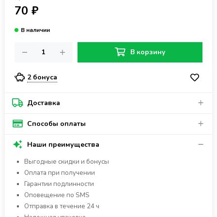
70 ₽
В корзину
2 бонуса
Доставка
Способы оплаты
Наши преимущества
Выгодные скидки и бонусы
Оплата при получении
Гарантии подлинности
Оповещение по SMS
Отправка в течение 24 ч