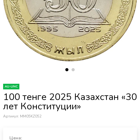
AU-UNC
100 тенге 2025 Казахстан «30
лет Конституции»
Артикул:
MM05KZ052
Цена: