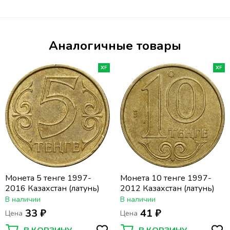
Аналогичные товары
XF
XF
Монета 5 тенге 1997-
Монета 10 тенге 1997-
2016 Казахстан (латунь)
2012 Казахстан (латунь)
В наличии
В наличии
33 ₽
41 ₽
Цена
Цена