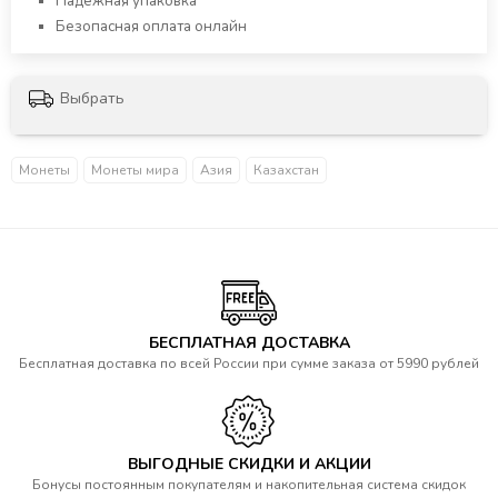
Надежная упаковка
Безопасная оплата онлайн
Выбрать
Монеты
Монеты мира
Азия
Казахстан
БЕСПЛАТНАЯ ДОСТАВКА
Бесплатная доставка по всей России при сумме заказа от 5990 рублей
ВЫГОДНЫЕ СКИДКИ И АКЦИИ
Бонусы постоянным покупателям и накопительная система скидок