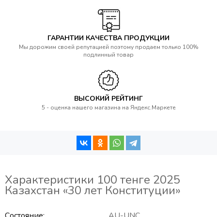
ГАРАНТИИ КАЧЕСТВА ПРОДУКЦИИ
Мы дорожим своей репутацией поэтому продаем только 100%
подлинный товар
ВЫСОКИЙ РЕЙТИНГ
5 - оценка нашего магазина на Яндекс.Маркете
Характеристики 100 тенге 2025
Казахстан «30 лет Конституции»
Состояние
AU-UNC