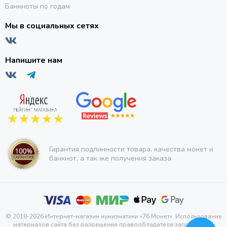
Банкноты по годам
Мы в социальных сетях
Напишите нам
Гарантия подлинности товара, качества монет и
банкнот, а так же получения заказа
© 2018-2026 Интернет-магазин нумизматики «76 Монет». Использование
материалов сайта без разрешения правообладателя запрещено и