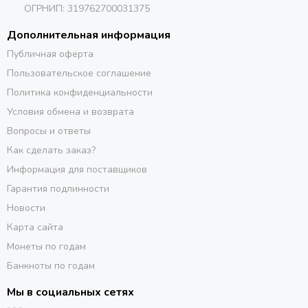
ОГРНИП: 319762700031375
Дополнительная информация
Публичная оферта
Пользовательское соглашение
Политика конфиденциальности
Условия обмена и возврата
Вопросы и ответы
Как сделать заказ?
Информация для поставщиков
Гарантия подлинности
Новости
Карта сайта
Монеты по годам
Банкноты по годам
Мы в социальных сетях