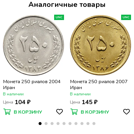
Аналогичные товары
UNC
UNC
Монета 250 риалов 2004
Монета 250 риалов 2007
Иран
Иран
В наличии
В наличии
104 ₽
145 ₽
Цена
Цена
В КОРЗИНУ
В КОРЗИНУ