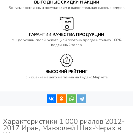
ВЫГОДНЫЕ СКИДКИ И АКЦИИ
Бонусы постоянным покупателям и накопительная система скидок
ГАРАНТИИ КАЧЕСТВА ПРОДУКЦИИ
Мы дорожим своей репутацией поэтому продаем только 100%
подлинный товар
ВЫСОКИЙ РЕЙТИНГ
5 - оценка нашего магазина на Яндекс.Маркете
Характеристики 1 000 риалов 2012-
2017 Иран, Мавзолей Шах-Черах в