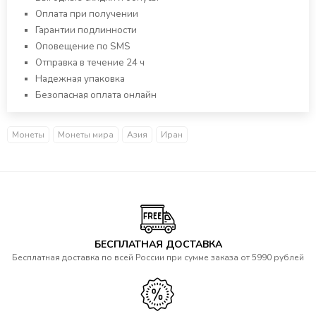
Оплата при получении
Гарантии подлинности
Оповещение по SMS
Отправка в течение 24 ч
Надежная упаковка
Безопасная оплата онлайн
Монеты
Монеты мира
Азия
Иран
БЕСПЛАТНАЯ ДОСТАВКА
Бесплатная доставка по всей России при сумме заказа от 5990 рублей