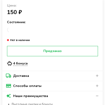
Цена:
150 ₽
Состояние:
Предзаказ
4 бонуса
Доставка
Способы оплаты
Наши преимущества
Выгодные скидки и бонусы