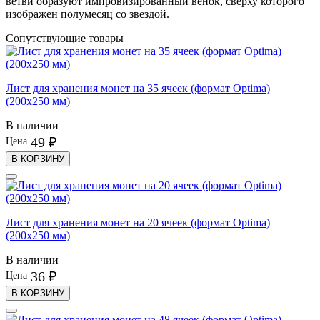
ветви образуют импровизированный венок, сверху которого
изображен полумесяц со звездой.
Сопутствующие товары
Лист для хранения монет на 35 ячеек (формат Optima)
(200х250 мм)
В наличии
49 ₽
Цена
В КОРЗИНУ
Лист для хранения монет на 20 ячеек (формат Optima)
(200х250 мм)
В наличии
36 ₽
Цена
В КОРЗИНУ