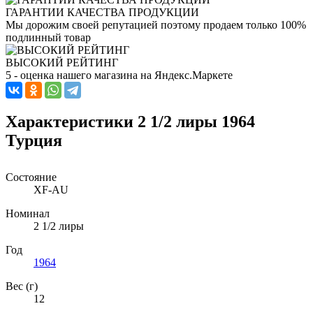
ГАРАНТИИ КАЧЕСТВА ПРОДУКЦИИ
Мы дорожим своей репутацией поэтому продаем только 100%
подлинный товар
ВЫСОКИЙ РЕЙТИНГ
5 - оценка нашего магазина на Яндекс.Маркете
Характеристики 2 1/2 лиры 1964
Турция
Состояние
XF-AU
Номинал
2 1/2 лиры
Год
1964
Вес (г)
12