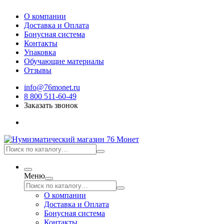
О компании
Доставка и Оплата
Бонусная система
Контакты
Упаковка
Обучающие материалы
Отзывы
info@76monet.ru
8 800 511-60-49
Заказать звонок
Меню
О компании
Доставка и Оплата
Бонусная система
Контакты