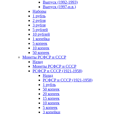
Выпуск (1992-1993)
Выпуск (1997-н.в.)
Наборы
1 рубль
2 рубля
3 рубля
5 рублей
10 рублей
1 копейка
5 копеек
10 копеек
50 копеек
Монеты РСФСР и СССР
Назад
Монеты РСФСР и СССР
РСФСР и СССР (1921-1958)
Назад
РСФСР и СССР (1921-1958)
1 рубль
50 копеек
20 копеек
15 копеек
10 копеек
5 копеек
3 копейки