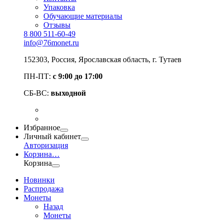
Упаковка
Обучающие материалы
Отзывы
8 800 511-60-49
info@76monet.ru
152303
,
Россия
,
Ярославская область
, г. Тутаев
ПН-ПТ:
с 9:00 до 17:00
СБ-ВС:
выходной
Избранное
Личный кабинет
Авторизация
Корзина
…
Корзина
Новинки
Распродажа
Монеты
Назад
Монеты