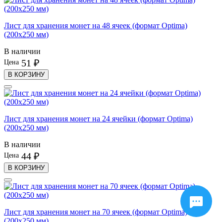
Лист для хранения монет на 48 ячеек (формат Optima)
(200х250 мм)
В наличии
51 ₽
Цена
В КОРЗИНУ
Лист для хранения монет на 24 ячейки (формат Optima)
(200х250 мм)
В наличии
44 ₽
Цена
В КОРЗИНУ
Лист для хранения монет на 70 ячеек (формат Optima)
(200х250 мм)