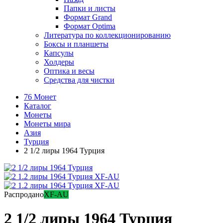
Папки и листы
Формат Grand
Формат Optima
Литература по коллекционированию
Боксы и планшеты
Капсулы
Холдеры
Оптика и весы
Средства для чистки
76 Монет
Каталог
Монеты
Монеты мира
Азия
Турция
2 1/2 лиры 1964 Турция
Распродано
XF-AU
2 1/2 лиры 1964 Турция