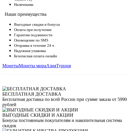
Наличными
Наши преимущества
Выгодные скидки и бонусы
Оплата при получении
Гарантии подлинности
Оповещение по SMS
Отправка в течение 24 ч
Надежная упаковка
Безопасная оплата онлайн
Монеты
Монеты мира
Азия
Турция
БЕСПЛАТНАЯ ДОСТАВКА
Бесплатная доставка по всей России при сумме заказа от 5990
рублей
ВЫГОДНЫЕ СКИДКИ И АКЦИИ
Бонусы постоянным покупателям и накопительная система
скидок