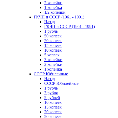
2 копейки
1 копейка
1/2 копейки
ГКЧП и СССР (1961 - 1991)
Назад
ГКЧП и СССР (1961 - 1991)
1 рубль
50 копеек
20 копеек
15 копеек
10 копеек
5 копеек
3 копейки
2 копейки
1 копейка
СССР Юбилейные
Назад
СССР Юбилейные
1 рубль
3 рубля
5 рублей
10 копеек
15 копеек
20 копеек
50 копеек