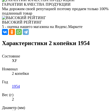
ГАРАНТИИ КАЧЕСТВА ПРОДУКЦИИ
Мы дорожим своей репутацией поэтому продаем только 100%
подлинный товар
ВЫСОКИЙ РЕЙТИНГ
5 - оценка нашего магазина на Яндекс.Маркете
Характеристики 2 копейки 1954
Состояние
XF
Номинал
2 копейки
Год
1954
Вес (г)
2
Диаметр (мм)