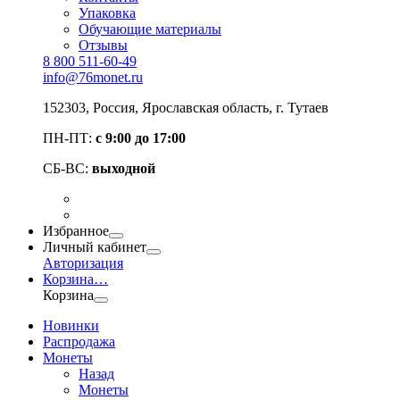
Упаковка
Обучающие материалы
Отзывы
8 800 511-60-49
info@76monet.ru
152303
,
Россия
,
Ярославская область
, г. Тутаев
ПН-ПТ:
с 9:00 до 17:00
СБ-ВС:
выходной
Избранное
Личный кабинет
Авторизация
Корзина
…
Корзина
Новинки
Распродажа
Монеты
Назад
Монеты