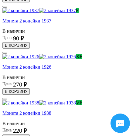
F
Монета 2 копейки 1937
В наличии
90 ₽
Цена
В КОРЗИНУ
XF
Монета 2 копейки 1926
В наличии
270 ₽
Цена
В КОРЗИНУ
VF
Монета 2 копейки 1938
В наличии
220 ₽
Цена