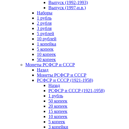
Выпуск (1992-1993)
Выпуск (1997-н.в.)
Наборы
1 рубль
2 рубля
3 рубля
5 рублей
10 рублей
1 копейка
5 копеек
10 копеек
50 копеек
Монеты РСФСР и СССР
Назад
Монеты РСФСР и СССР
РСФСР и СССР (1921-1958)
Назад
РСФСР и СССР (1921-1958)
1 рубль
50 копеек
20 копеек
15 копеек
10 копеек
5 копеек
3 копейки