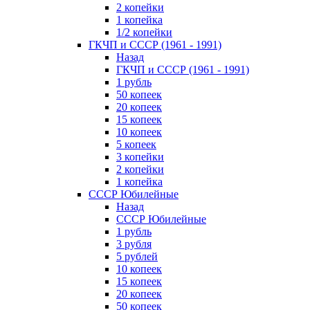
2 копейки
1 копейка
1/2 копейки
ГКЧП и СССР (1961 - 1991)
Назад
ГКЧП и СССР (1961 - 1991)
1 рубль
50 копеек
20 копеек
15 копеек
10 копеек
5 копеек
3 копейки
2 копейки
1 копейка
СССР Юбилейные
Назад
СССР Юбилейные
1 рубль
3 рубля
5 рублей
10 копеек
15 копеек
20 копеек
50 копеек