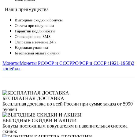
Наши преимущества
Выгодные скидки и бонусы
Оплата при получении
Гарантии подлинности
Оповещение по SMS
Отправка в течение 24 ч
Надежная упаковка
Безопасная оплата онлайн
Монеты
Монеты РСФСР и СССР
РСФСР и СССР (1921-1958)
2
копейки
БЕСПЛАТНАЯ ДОСТАВКА
Бесплатная доставка по всей России при сумме заказа от 5990
рублей
ВЫГОДНЫЕ СКИДКИ И АКЦИИ
Бонусы постоянным покупателям и накопительная система
скидок