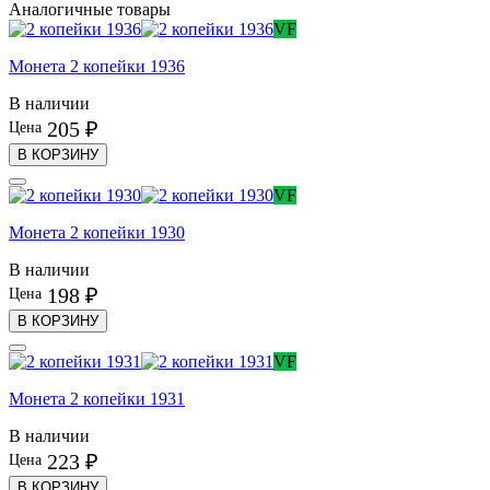
Аналогичные товары
VF
Монета 2 копейки 1936
В наличии
205 ₽
Цена
В КОРЗИНУ
VF
Монета 2 копейки 1930
В наличии
198 ₽
Цена
В КОРЗИНУ
VF
Монета 2 копейки 1931
В наличии
223 ₽
Цена
В КОРЗИНУ