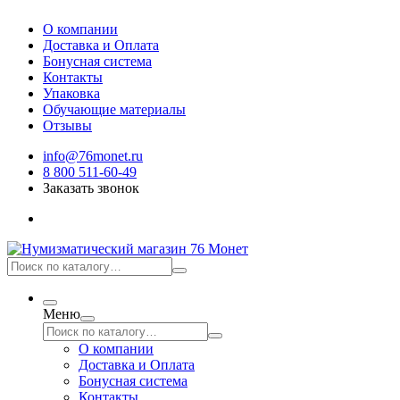
О компании
Доставка и Оплата
Бонусная система
Контакты
Упаковка
Обучающие материалы
Отзывы
info@76monet.ru
8 800 511-60-49
Заказать звонок
Меню
О компании
Доставка и Оплата
Бонусная система
Контакты