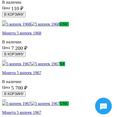
В наличии
110 ₽
Цена
В КОРЗИНУ
UNC
Монета 5 копеек 1968
В наличии
7 200 ₽
Цена
В КОРЗИНУ
XF
Монета 5 копеек 1967
В наличии
5 700 ₽
Цена
В КОРЗИНУ
UNC
Монета 5 копеек 1967