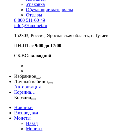
Упаковка
Обучающие материалы
Отзывы
8 800 511-60-49
info@76monet.ru
152303
,
Россия
,
Ярославская область
, г. Тутаев
ПН-ПТ:
с 9:00 до 17:00
СБ-ВС:
выходной
Избранное
Личный кабинет
Авторизация
Корзина
…
Корзина
Новинки
Распродажа
Монеты
Назад
Монеты