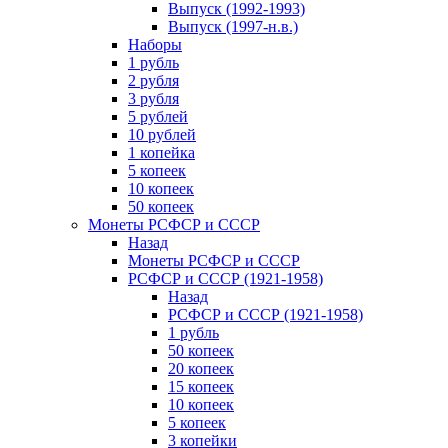
Выпуск (1992-1993)
Выпуск (1997-н.в.)
Наборы
1 рубль
2 рубля
3 рубля
5 рублей
10 рублей
1 копейка
5 копеек
10 копеек
50 копеек
Монеты РСФСР и СССР
Назад
Монеты РСФСР и СССР
РСФСР и СССР (1921-1958)
Назад
РСФСР и СССР (1921-1958)
1 рубль
50 копеек
20 копеек
15 копеек
10 копеек
5 копеек
3 копейки