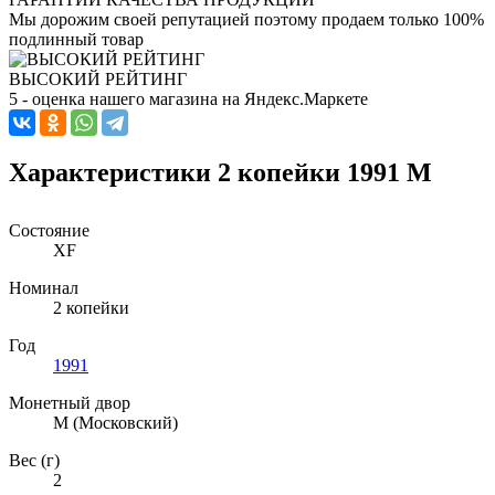
Мы дорожим своей репутацией поэтому продаем только 100%
подлинный товар
ВЫСОКИЙ РЕЙТИНГ
5 - оценка нашего магазина на Яндекс.Маркете
Характеристики 2 копейки 1991 М
Состояние
XF
Номинал
2 копейки
Год
1991
Монетный двор
М (Московский)
Вес (г)
2