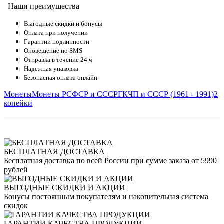
Наши преимущества
Выгодные скидки и бонусы
Оплата при получении
Гарантии подлинности
Оповещение по SMS
Отправка в течение 24 ч
Надежная упаковка
Безопасная оплата онлайн
Монеты
Монеты РСФСР и СССР
ГКЧП и СССР (1961 - 1991)
2
копейки
БЕСПЛАТНАЯ ДОСТАВКА
Бесплатная доставка по всей России при сумме заказа от 5990
рублей
ВЫГОДНЫЕ СКИДКИ И АКЦИИ
Бонусы постоянным покупателям и накопительная система
скидок
ГАРАНТИИ КАЧЕСТВА ПРОДУКЦИИ