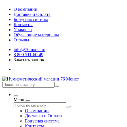
О компании
Доставка и Оплата
Бонусная система
Контакты
Упаковка
Обучающие материалы
Отзывы
info@76monet.ru
8 800 511-60-49
Заказать звонок
Меню
О компании
Доставка и Оплата
Бонусная система
Контакты