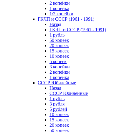
2 копейки
1 копейка
1/2 копейки
ГКЧП и СССР (1961 - 1991)
Назад
ГКЧП и СССР (1961 - 1991)
1 рубль
50 копеек
20 копеек
15 копеек
10 копеек
5 копеек
3 копейки
2 копейки
1 копейка
СССР Юбилейные
Назад
СССР Юбилейные
1 рубль
3 рубля
5 рублей
10 копеек
15 копеек
20 копеек
50 копеек