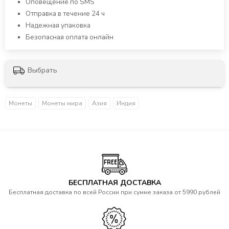
Оповещение по SMS
Отправка в течение 24 ч
Надежная упаковка
Безопасная оплата онлайн
Выбрать
Монеты
Монеты мира
Азия
Индия
БЕСПЛАТНАЯ ДОСТАВКА
Бесплатная доставка по всей России при сумме заказа от 5990 рублей