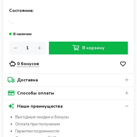
Состояние:
В корзину
0 бонусов
Доставка
Способы оплаты
Наши преимущества
Выгодные скидки и бонусы
Оплата при получении
Гарантии подлинности