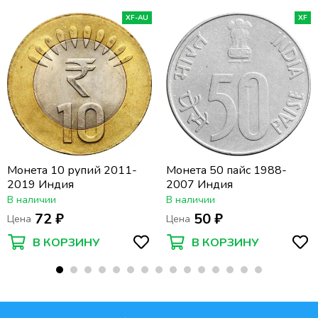
XF-AU
XF
Монета 10 рупий 2011-
Монета 50 пайс 1988-
2019 Индия
2007 Индия
В наличии
В наличии
72 ₽
50 ₽
Цена
Цена
В КОРЗИНУ
В КОРЗИНУ