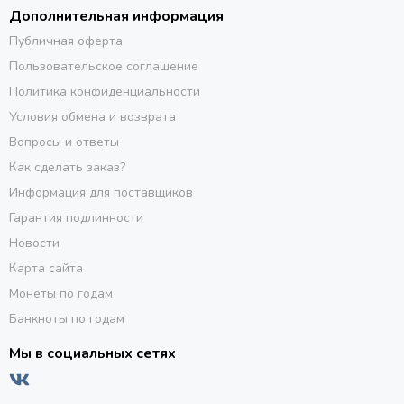
Дополнительная информация
Публичная оферта
Пользовательское соглашение
Политика конфиденциальности
Условия обмена и возврата
Вопросы и ответы
Как сделать заказ?
Информация для поставщиков
Гарантия подлинности
Новости
Карта сайта
Монеты по годам
Банкноты по годам
Мы в социальных сетях