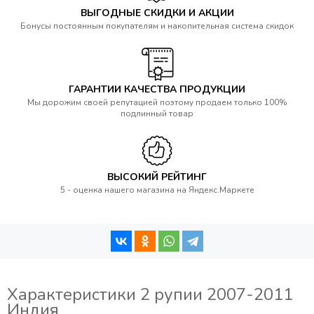
ВЫГОДНЫЕ СКИДКИ И АКЦИИ
Бонусы постоянным покупателям и накопительная система скидок
ГАРАНТИИ КАЧЕСТВА ПРОДУКЦИИ
Мы дорожим своей репутацией поэтому продаем только 100%
подлинный товар
ВЫСОКИЙ РЕЙТИНГ
5 - оценка нашего магазина на Яндекс.Маркете
Характеристики 2 рупии 2007-2011
Индия