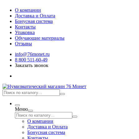
О компании
Доставка и Оплата
Бонусная система
Контакты
Упаковка
Обучающие материалы
Отзывы
info@76monet.ru
8 800 511-60-49
Заказать звонок
Меню
О компании
Доставка и Оплата
Бонусная система
Контакты