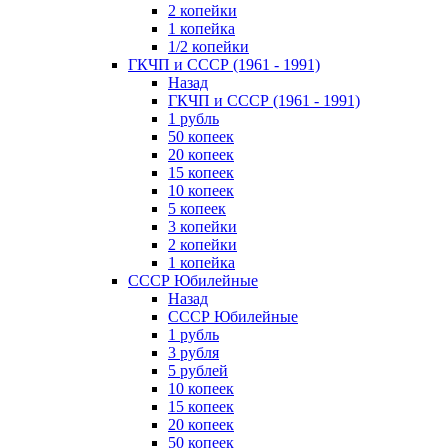
2 копейки
1 копейка
1/2 копейки
ГКЧП и СССР (1961 - 1991)
Назад
ГКЧП и СССР (1961 - 1991)
1 рубль
50 копеек
20 копеек
15 копеек
10 копеек
5 копеек
3 копейки
2 копейки
1 копейка
СССР Юбилейные
Назад
СССР Юбилейные
1 рубль
3 рубля
5 рублей
10 копеек
15 копеек
20 копеек
50 копеек