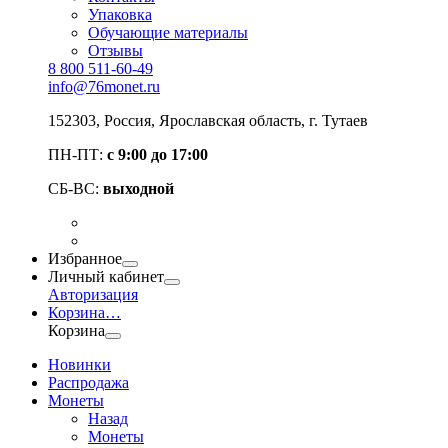
Упаковка
Обучающие материалы
Отзывы
8 800 511-60-49
info@76monet.ru
152303
,
Россия
,
Ярославская область
, г. Тутаев
ПН-ПТ:
с 9:00 до 17:00
СБ-ВС:
выходной
Избранное
Личный кабинет
Авторизация
Корзина
…
Корзина
Новинки
Распродажа
Монеты
Назад
Монеты