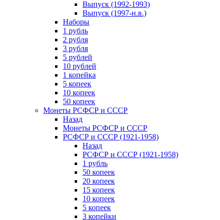
Выпуск (1992-1993)
Выпуск (1997-н.в.)
Наборы
1 рубль
2 рубля
3 рубля
5 рублей
10 рублей
1 копейка
5 копеек
10 копеек
50 копеек
Монеты РСФСР и СССР
Назад
Монеты РСФСР и СССР
РСФСР и СССР (1921-1958)
Назад
РСФСР и СССР (1921-1958)
1 рубль
50 копеек
20 копеек
15 копеек
10 копеек
5 копеек
3 копейки