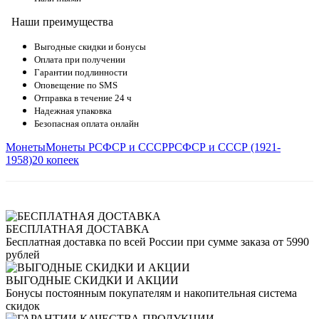
Наши преимущества
Выгодные скидки и бонусы
Оплата при получении
Гарантии подлинности
Оповещение по SMS
Отправка в течение 24 ч
Надежная упаковка
Безопасная оплата онлайн
Монеты
Монеты РСФСР и СССР
РСФСР и СССР (1921-
1958)
20 копеек
БЕСПЛАТНАЯ ДОСТАВКА
Бесплатная доставка по всей России при сумме заказа от 5990
рублей
ВЫГОДНЫЕ СКИДКИ И АКЦИИ
Бонусы постоянным покупателям и накопительная система
скидок