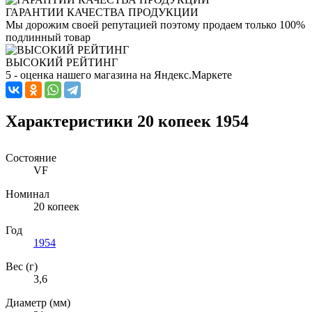
ГАРАНТИИ КАЧЕСТВА ПРОДУКЦИИ
Мы дорожим своей репутацией поэтому продаем только 100%
подлинный товар
ВЫСОКИЙ РЕЙТИНГ
5 - оценка нашего магазина на Яндекс.Маркете
Характеристики 20 копеек 1954
Состояние
VF
Номинал
20 копеек
Год
1954
Вес (г)
3,6
Диаметр (мм)