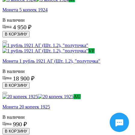
Монета 5 копеек 1924
В наличии
4 950 ₽
Цена
В КОРЗИНУ
VF
Монета 1 рубль 1921 АГ (Шт. 1.2), "полуточка"
В наличии
18 900 ₽
Цена
В КОРЗИНУ
AU
Монета 20 копеек 1925
В наличии
990 ₽
Цена
В КОРЗИНУ