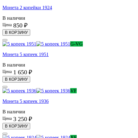
Монета 2 копейки 1924
В наличии
850 ₽
Цена
В КОРЗИНУ
G-VG
Монета 5 копеек 1951
В наличии
1 650 ₽
Цена
В КОРЗИНУ
VF
Монета 5 копеек 1936
В наличии
3 250 ₽
Цена
В КОРЗИНУ
XF