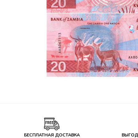
БЕСПЛАТНАЯ ДОСТАВКА
ВЫГОД