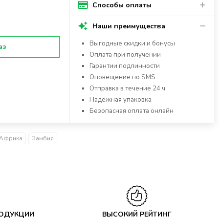
Способы оплаты
Наши преимущества
Выгодные скидки и бонусы
аз
Оплата при получении
Гарантии подлинности
Оповещение по SMS
Отправка в течение 24 ч
Надежная упаковка
Безопасная оплата онлайн
Африка
Замбия
РОДУКЦИИ
ВЫСОКИЙ РЕЙТИНГ