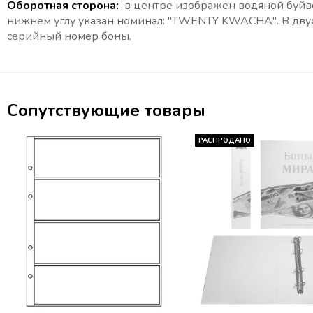
Оборотная сторона:
в центре изображен водяной буйво
нижнем углу указан номинал: "TWENTY KWACHA". В двух
серийный номер боны.
Сопутствующие товары
РАСПРОДАНО