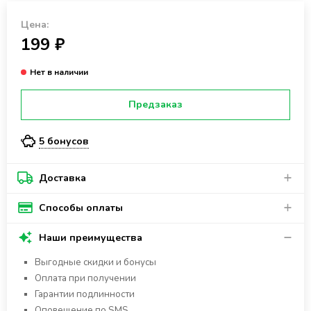
Цена:
199 ₽
Предзаказ
5 бонусов
Доставка
Способы оплаты
Наши преимущества
Выгодные скидки и бонусы
Оплата при получении
Гарантии подлинности
Оповещение по SMS