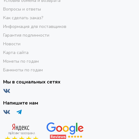
Условия обмена и возврата
Вопросы и ответы
Как сделать заказ?
Информация для поставщиков
Гарантия подлинности
Новости
Карта сайта
Монеты по годам
Банкноты по годам
Мы в социальных сетях
Напишите нам