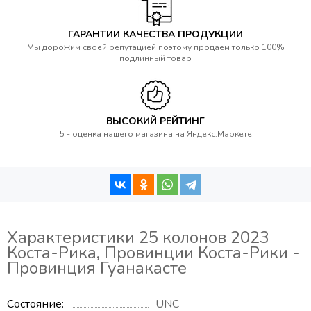
ГАРАНТИИ КАЧЕСТВА ПРОДУКЦИИ
Мы дорожим своей репутацией поэтому продаем только 100%
подлинный товар
ВЫСОКИЙ РЕЙТИНГ
5 - оценка нашего магазина на Яндекс.Маркете
Характеристики 25 колонов 2023
Коста-Рика, Провинции Коста-Рики -
Провинция Гуанакасте
Состояние
UNC