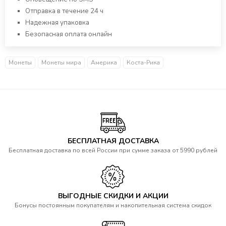
Отправка в течение 24 ч
Надежная упаковка
Безопасная оплата онлайн
Монеты
Монеты мира
Америка
Коста-Рика
БЕСПЛАТНАЯ ДОСТАВКА
Бесплатная доставка по всей России при сумме заказа от 5990 рублей
ВЫГОДНЫЕ СКИДКИ И АКЦИИ
Бонусы постоянным покупателям и накопительная система скидок