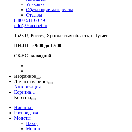
Упаковка
Обучающие материалы
Отзывы
8 800 511-60-49
info@76monet.ru
152303
,
Россия
,
Ярославская область
, г. Тутаев
ПН-ПТ:
с 9:00 до 17:00
СБ-ВС:
выходной
Избранное
Личный кабинет
Авторизация
Корзина
…
Корзина
Новинки
Распродажа
Монеты
Назад
Монеты