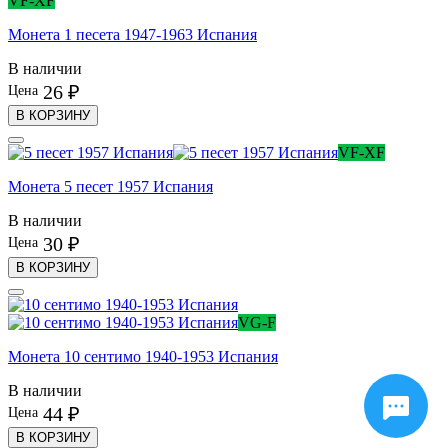
VF-XF
Монета 1 песета 1947-1963 Испания
В наличии
26 ₽
Цена
В КОРЗИНУ
VF-XF
Монета 5 песет 1957 Испания
В наличии
30 ₽
Цена
В КОРЗИНУ
VG-F
Монета 10 сентимо 1940-1953 Испания
В наличии
44 ₽
Цена
В КОРЗИНУ