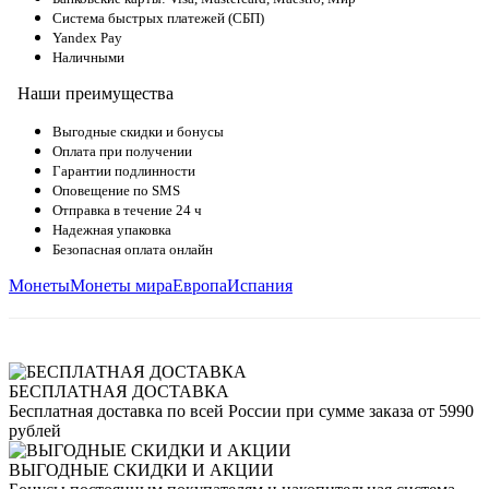
Система быстрых платежей (СБП)
Yandex Pay
Наличными
Наши преимущества
Выгодные скидки и бонусы
Оплата при получении
Гарантии подлинности
Оповещение по SMS
Отправка в течение 24 ч
Надежная упаковка
Безопасная оплата онлайн
Монеты
Монеты мира
Европа
Испания
БЕСПЛАТНАЯ ДОСТАВКА
Бесплатная доставка по всей России при сумме заказа от 5990
рублей
ВЫГОДНЫЕ СКИДКИ И АКЦИИ