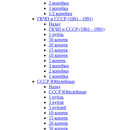
2 копейки
1 копейка
1/2 копейки
ГКЧП и СССР (1961 - 1991)
Назад
ГКЧП и СССР (1961 - 1991)
1 рубль
50 копеек
20 копеек
15 копеек
10 копеек
5 копеек
3 копейки
2 копейки
1 копейка
СССР Юбилейные
Назад
СССР Юбилейные
1 рубль
3 рубля
5 рублей
10 копеек
15 копеек
20 копеек
50 копеек