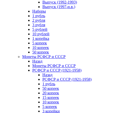
Выпуск (1992-1993)
Выпуск (1997-н.в.)
Наборы
1 рубль
2 рубля
3 рубля
5 рублей
10 рублей
1 копейка
5 копеек
10 копеек
50 копеек
Монеты РСФСР и СССР
Назад
Монеты РСФСР и СССР
РСФСР и СССР (1921-1958)
Назад
РСФСР и СССР (1921-1958)
1 рубль
50 копеек
20 копеек
15 копеек
10 копеек
5 копеек
3 копейки