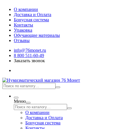
О компании
Доставка и Оплата
Бонусная система
Контакты
Упаковка
Обучающие материалы
Отзывы
info@76monet.ru
8 800 511-60-49
Заказать звонок
Меню
О компании
Доставка и Оплата
Бонусная система
Контакты