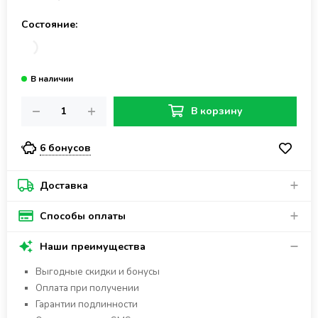
Состояние:
В корзину
6 бонусов
Доставка
Способы оплаты
Наши преимущества
Выгодные скидки и бонусы
Оплата при получении
Гарантии подлинности