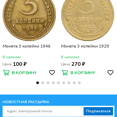
Монета 3 копейки 1946
Монета 3 копейки 1929
В наличии
В наличии
100 ₽
270 ₽
Цена
Цена
В КОРЗИНУ
В КОРЗИНУ
НОВОСТНАЯ РАССЫЛКА
Подписаться