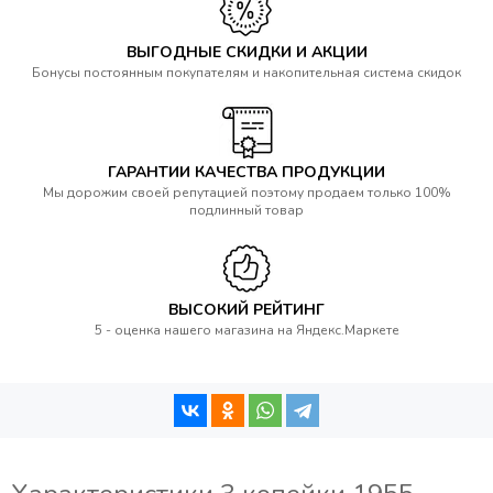
ВЫГОДНЫЕ СКИДКИ И АКЦИИ
Бонусы постоянным покупателям и накопительная система скидок
ГАРАНТИИ КАЧЕСТВА ПРОДУКЦИИ
Мы дорожим своей репутацией поэтому продаем только 100%
подлинный товар
ВЫСОКИЙ РЕЙТИНГ
5 - оценка нашего магазина на Яндекс.Маркете