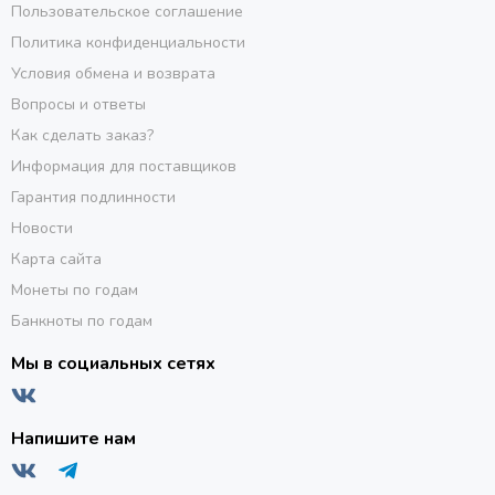
Пользовательское соглашение
Политика конфиденциальности
Условия обмена и возврата
Вопросы и ответы
Как сделать заказ?
Информация для поставщиков
Гарантия подлинности
Новости
Карта сайта
Монеты по годам
Банкноты по годам
Мы в социальных сетях
Напишите нам