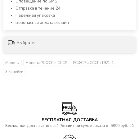
Оповещение по SMS
Отправка в течение 24 ч
Надежная упаковка
Безопасная оплата онлайн
Выбрать
Монеты
Монеты РСФСР и СССР
РСФСР и СССР (1921-1958)
3 копейки
БЕСПЛАТНАЯ ДОСТАВКА
Бесплатная доставка по всей России при сумме заказа от 5990 рублей