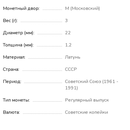
Монетный двор
М (Московский)
Вес (г)
3
Диаметр (мм)
22
Толщина (мм)
1,2
Материал
Латунь
Страна
СССР
Период
Советский Союз (1961 -
1991)
Тип монеты
Регулярный выпуск
Валюта
Советские копейки