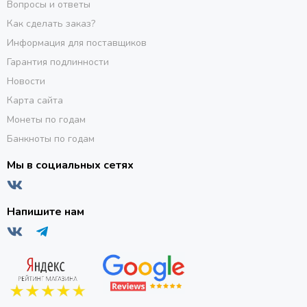
Вопросы и ответы
Как сделать заказ?
Информация для поставщиков
Гарантия подлинности
Новости
Карта сайта
Монеты по годам
Банкноты по годам
Мы в социальных сетях
Напишите нам