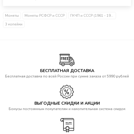
Монеты
Монеты РСФСР и СССР
ГКЧП и СССР (1961 - 1991)
3 копейки
БЕСПЛАТНАЯ ДОСТАВКА
Бесплатная доставка по всей России при сумме заказа от 5990 рублей
ВЫГОДНЫЕ СКИДКИ И АКЦИИ
Бонусы постоянным покупателям и накопительная система скидок