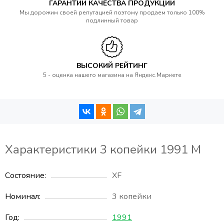
ГАРАНТИИ КАЧЕСТВА ПРОДУКЦИИ
Мы дорожим своей репутацией поэтому продаем только 100%
подлинный товар
ВЫСОКИЙ РЕЙТИНГ
5 - оценка нашего магазина на Яндекс.Маркете
Характеристики 3 копейки 1991 М
Состояние
XF
Номинал
3 копейки
Год
1991