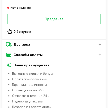
Предзаказ
0 бонусов
Доставка
Способы оплаты
Наши преимущества
Выгодные скидки и бонусы
Оплата при получении
Гарантии подлинности
Оповещение по SMS
Отправка в течение 24 ч
Надежная упаковка
Безопасная оплата онлайн