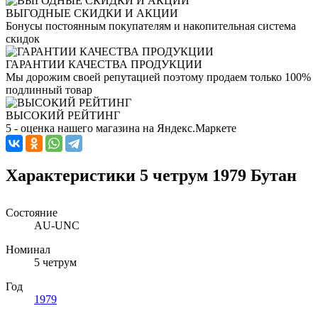
ВЫГОДНЫЕ СКИДКИ И АКЦИИ
Бонусы постоянным покупателям и накопительная система
скидок
ГАРАНТИИ КАЧЕСТВА ПРОДУКЦИИ
Мы дорожим своей репутацией поэтому продаем только 100%
подлинный товар
ВЫСОКИЙ РЕЙТИНГ
5 - оценка нашего магазина на Яндекс.Маркете
Характеристики 5 четрум 1979 Бутан
Состояние
AU-UNC
Номинал
5 четрум
Год
1979