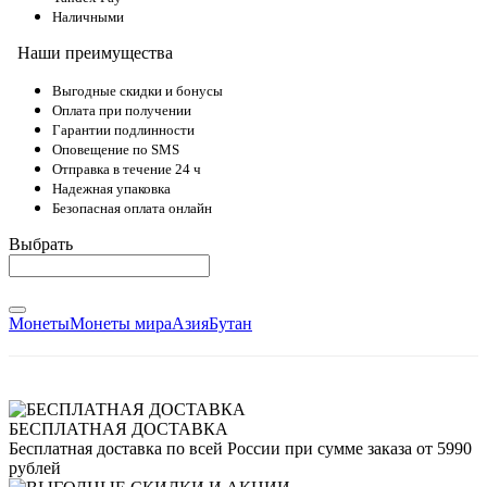
Наличными
Наши преимущества
Выгодные скидки и бонусы
Оплата при получении
Гарантии подлинности
Оповещение по SMS
Отправка в течение 24 ч
Надежная упаковка
Безопасная оплата онлайн
Выбрать
Монеты
Монеты мира
Азия
Бутан
БЕСПЛАТНАЯ ДОСТАВКА
Бесплатная доставка по всей России при сумме заказа от 5990
рублей