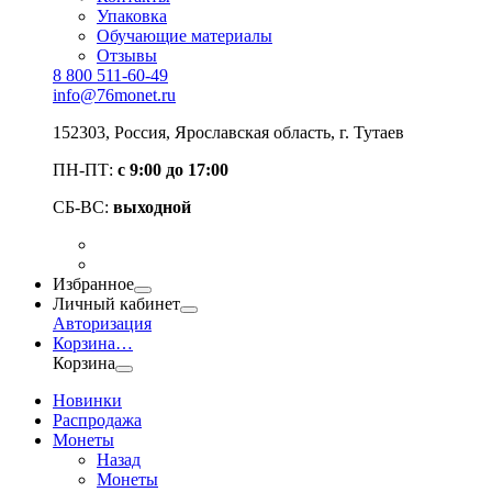
Упаковка
Обучающие материалы
Отзывы
8 800 511-60-49
info@76monet.ru
152303
,
Россия
,
Ярославская область
, г. Тутаев
ПН-ПТ:
с 9:00 до 17:00
СБ-ВС:
выходной
Избранное
Личный кабинет
Авторизация
Корзина
…
Корзина
Новинки
Распродажа
Монеты
Назад
Монеты