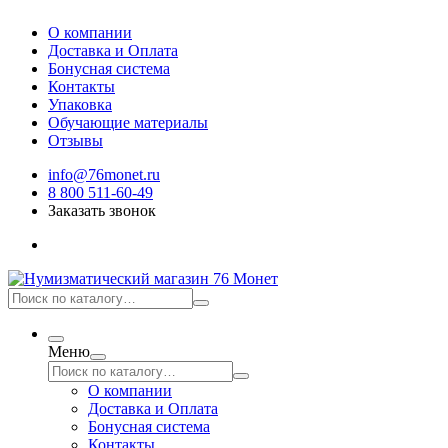
О компании
Доставка и Оплата
Бонусная система
Контакты
Упаковка
Обучающие материалы
Отзывы
info@76monet.ru
8 800 511-60-49
Заказать звонок
Меню
О компании
Доставка и Оплата
Бонусная система
Контакты