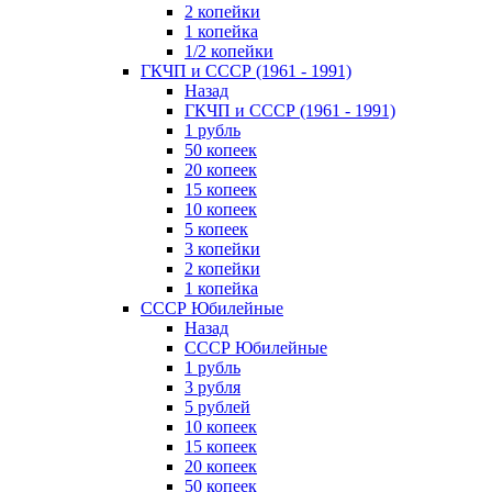
2 копейки
1 копейка
1/2 копейки
ГКЧП и СССР (1961 - 1991)
Назад
ГКЧП и СССР (1961 - 1991)
1 рубль
50 копеек
20 копеек
15 копеек
10 копеек
5 копеек
3 копейки
2 копейки
1 копейка
СССР Юбилейные
Назад
СССР Юбилейные
1 рубль
3 рубля
5 рублей
10 копеек
15 копеек
20 копеек
50 копеек