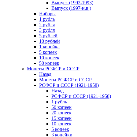
Выпуск (1992-1993)
Выпуск (1997-н.в.)
Наборы
1 рубль
2 рубля
3 рубля
5 рублей
10 рублей
1 копейка
5 копеек
10 копеек
50 копеек
Монеты РСФСР и СССР
Назад
Монеты РСФСР и СССР
РСФСР и СССР (1921-1958)
Назад
РСФСР и СССР (1921-1958)
1 рубль
50 копеек
20 копеек
15 копеек
10 копеек
5 копеек
3 копейки