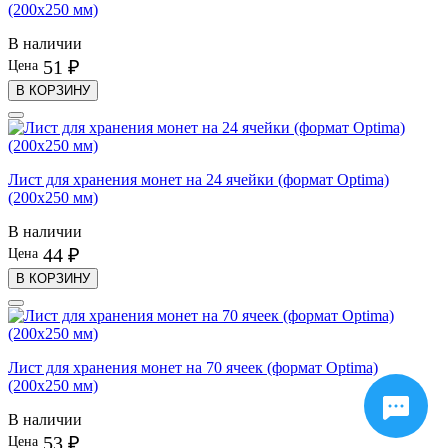
(200х250 мм)
В наличии
51 ₽
Цена
В КОРЗИНУ
Лист для хранения монет на 24 ячейки (формат Optima)
(200х250 мм)
В наличии
44 ₽
Цена
В КОРЗИНУ
Лист для хранения монет на 70 ячеек (формат Optima)
(200х250 мм)
В наличии
53 ₽
Цена