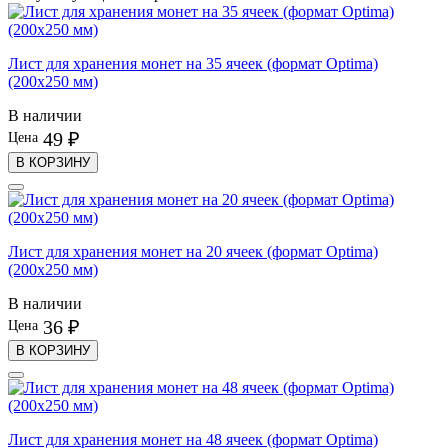
Лист для хранения монет на 35 ячеек (формат Optima)
(200х250 мм)
В наличии
49 ₽
Цена
В КОРЗИНУ
Лист для хранения монет на 20 ячеек (формат Optima)
(200х250 мм)
В наличии
36 ₽
Цена
В КОРЗИНУ
Лист для хранения монет на 48 ячеек (формат Optima)