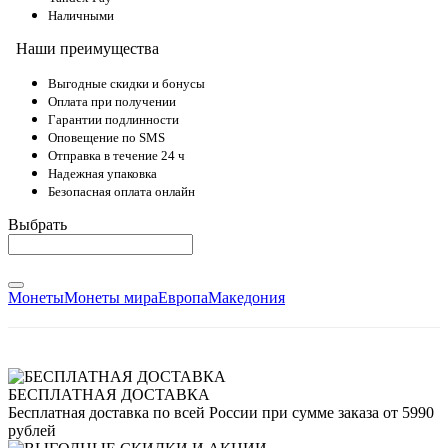
Наличными
Наши преимущества
Выгодные скидки и бонусы
Оплата при получении
Гарантии подлинности
Оповещение по SMS
Отправка в течение 24 ч
Надежная упаковка
Безопасная оплата онлайн
Выбрать
Монеты
Монеты мира
Европа
Македония
БЕСПЛАТНАЯ ДОСТАВКА
Бесплатная доставка по всей России при сумме заказа от 5990
рублей