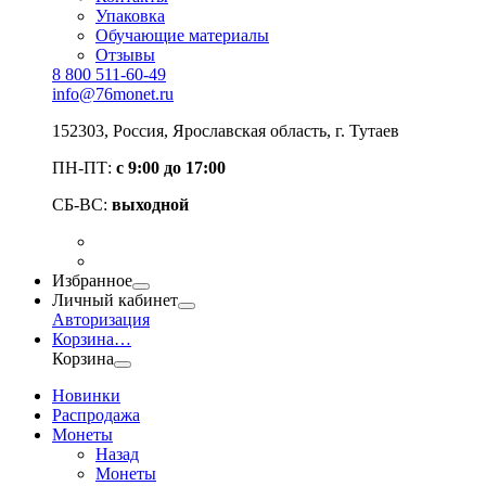
Упаковка
Обучающие материалы
Отзывы
8 800 511-60-49
info@76monet.ru
152303
,
Россия
,
Ярославская область
, г. Тутаев
ПН-ПТ:
с 9:00 до 17:00
СБ-ВС:
выходной
Избранное
Личный кабинет
Авторизация
Корзина
…
Корзина
Новинки
Распродажа
Монеты
Назад
Монеты