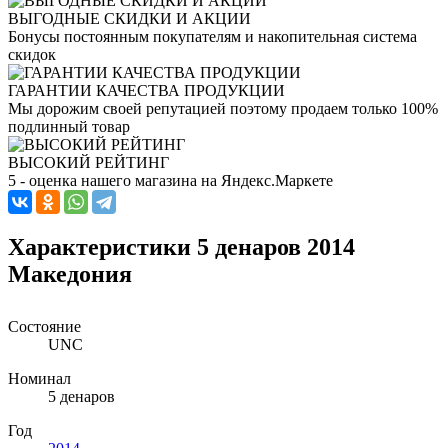
ВЫГОДНЫЕ СКИДКИ И АКЦИИ
Бонусы постоянным покупателям и накопительная система
скидок
ГАРАНТИИ КАЧЕСТВА ПРОДУКЦИИ
Мы дорожим своей репутацией поэтому продаем только 100%
подлинный товар
ВЫСОКИЙ РЕЙТИНГ
5 - оценка нашего магазина на Яндекс.Маркете
Характеристики 5 денаров 2014
Македония
Состояние
UNC
Номинал
5 денаров
Год