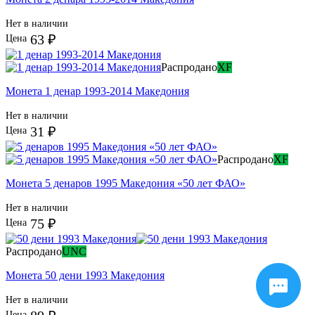
Нет в наличии
63 ₽
Цена
Распродано
XF
Монета 1 денар 1993-2014 Македония
Нет в наличии
31 ₽
Цена
Распродано
XF
Монета 5 денаров 1995 Македония «50 лет ФАО»
Нет в наличии
75 ₽
Цена
Распродано
UNC
Монета 50 дени 1993 Македония
Нет в наличии
Цена