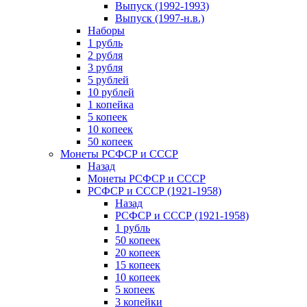
Выпуск (1992-1993)
Выпуск (1997-н.в.)
Наборы
1 рубль
2 рубля
3 рубля
5 рублей
10 рублей
1 копейка
5 копеек
10 копеек
50 копеек
Монеты РСФСР и СССР
Назад
Монеты РСФСР и СССР
РСФСР и СССР (1921-1958)
Назад
РСФСР и СССР (1921-1958)
1 рубль
50 копеек
20 копеек
15 копеек
10 копеек
5 копеек
3 копейки