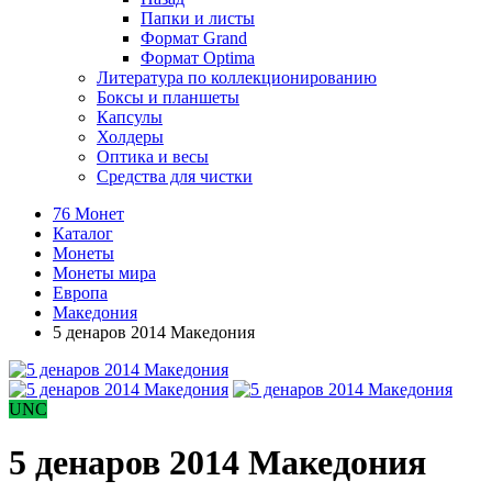
Папки и листы
Формат Grand
Формат Optima
Литература по коллекционированию
Боксы и планшеты
Капсулы
Холдеры
Оптика и весы
Средства для чистки
76 Монет
Каталог
Монеты
Монеты мира
Европа
Македония
5 денаров 2014 Македония
UNC
5 денаров 2014 Македония