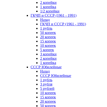
2 копейки
1 копейка
1/2 копейки
ГКЧП и СССР (1961 - 1991)
Назад
ГКЧП и СССР (1961 - 1991)
1 рубль
50 копеек
20 копеек
15 копеек
10 копеек
5 копеек
3 копейки
2 копейки
1 копейка
СССР Юбилейные
Назад
СССР Юбилейные
1 рубль
3 рубля
5 рублей
10 копеек
15 копеек
20 копеек
50 копеек