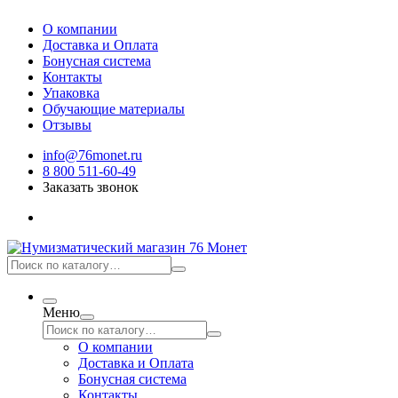
О компании
Доставка и Оплата
Бонусная система
Контакты
Упаковка
Обучающие материалы
Отзывы
info@76monet.ru
8 800 511-60-49
Заказать звонок
Меню
О компании
Доставка и Оплата
Бонусная система
Контакты