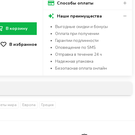
Способы оплаты
Наши преимущества
Выгодные скидки и бонусы
В корзину
Оплата при получении
Гарантии подлинности
Оповещение по SMS
Отправка в течение 24 ч
Надежная упаковка
Безопасная оплата онлайн
еты мира
Европа
Греция