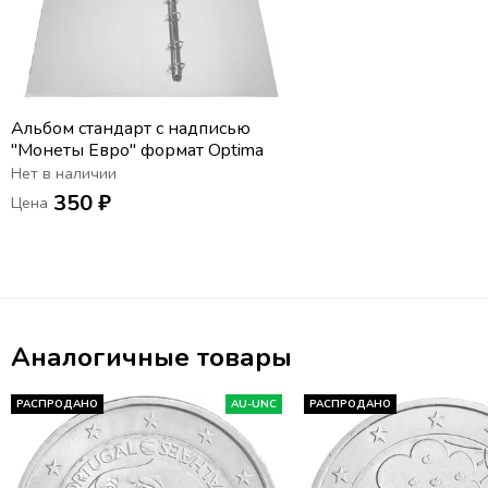
Альбом стандарт с надписью
"Монеты Евро" формат Optima
Нет в наличии
350 ₽
Цена
Аналогичные товары
РАСПРОДАНО
AU-UNC
РАСПРОДАНО