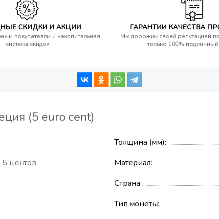
НЫЕ СКИДКИ И АКЦИИ
ГАРАНТИИ КАЧЕСТВА П
ным покупателям и накопительная
Мы дорожим своей репутацией п
система скидок
только 100% подлинный
ция (5 euro cent)
Толщина (мм)
,
5 центов
Материал
Страна
Тип монеты