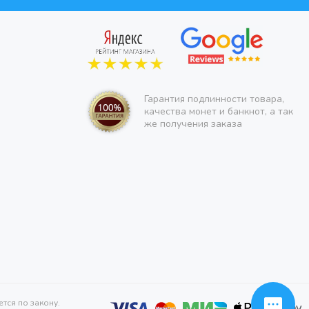
Гарантия подлинности товара,
качества монет и банкнот, а так
же получения заказа
тся по закону.