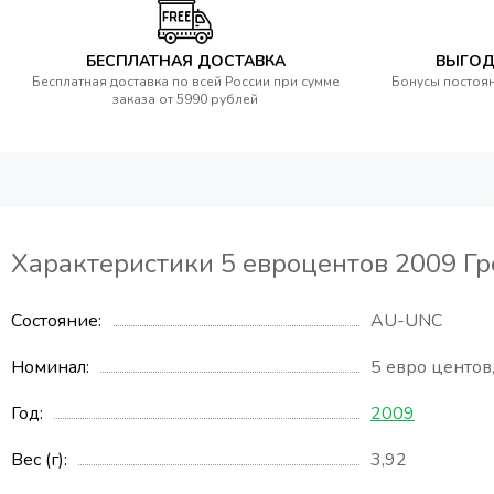
БЕСПЛАТНАЯ ДОСТАВКА
ВЫГОД
Бесплатная доставка по всей России при сумме
Бонусы постоян
заказа от 5990 рублей
Характеристики 5 евроцентов 2009 Гре
Состояние
AU-UNC
Номинал
5 евро центов
Год
2009
Вес (г)
3,92