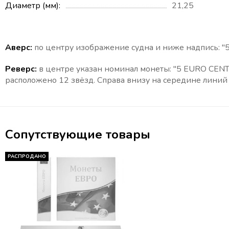
Диаметр (мм)
21,25
Аверс:
по центру изображение судна и ниже надпись: "5 
Реверс:
в центре указан номинал монеты: "5 EURO CENT"
расположено 12 звёзд. Справа внизу на середине линий
Сопутствующие товары
РАСПРОДАНО