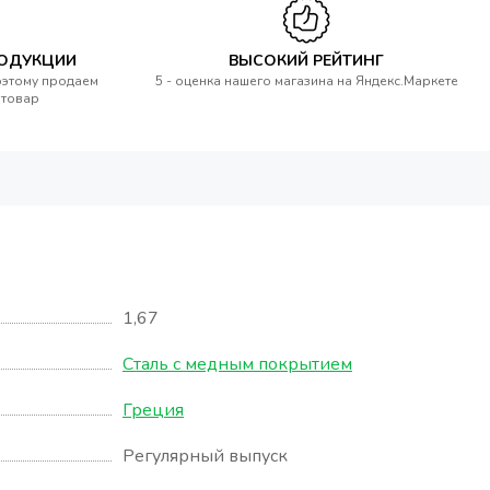
РОДУКЦИИ
ВЫСОКИЙ РЕЙТИНГ
оэтому продаем
5 - оценка нашего магазина на Яндекс.Маркете
 товар
1,67
Сталь с медным покрытием
Греция
Регулярный выпуск