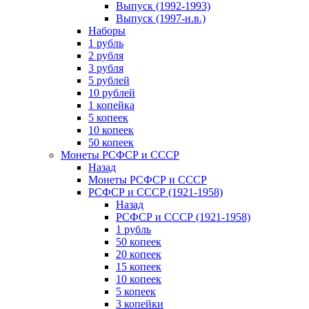
Выпуск (1992-1993)
Выпуск (1997-н.в.)
Наборы
1 рубль
2 рубля
3 рубля
5 рублей
10 рублей
1 копейка
5 копеек
10 копеек
50 копеек
Монеты РСФСР и СССР
Назад
Монеты РСФСР и СССР
РСФСР и СССР (1921-1958)
Назад
РСФСР и СССР (1921-1958)
1 рубль
50 копеек
20 копеек
15 копеек
10 копеек
5 копеек
3 копейки