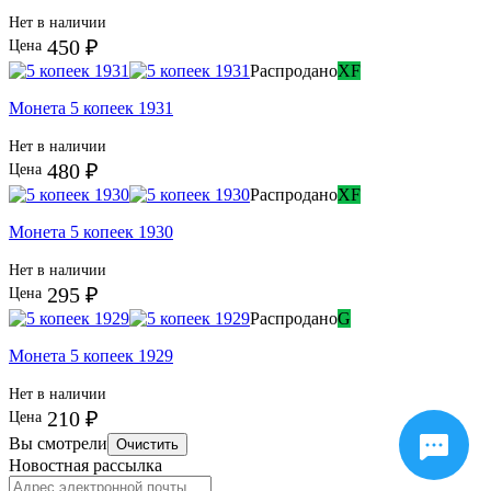
Нет в наличии
450 ₽
Цена
Распродано
XF
Монета 5 копеек 1931
Нет в наличии
480 ₽
Цена
Распродано
XF
Монета 5 копеек 1930
Нет в наличии
295 ₽
Цена
Распродано
G
Монета 5 копеек 1929
Нет в наличии
210 ₽
Цена
Вы смотрели
Очистить
Новостная рассылка