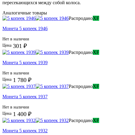
пересекающихся между собой колоса.
Аналогичные товары
Распродано
XF
Монета 5 копеек 1946
Нет в наличии
301 ₽
Цена
Распродано
XF
Монета 5 копеек 1939
Нет в наличии
1 780 ₽
Цена
Распродано
XF
Монета 5 копеек 1937
Нет в наличии
1 400 ₽
Цена
Распродано
XF
Монета 5 копеек 1932