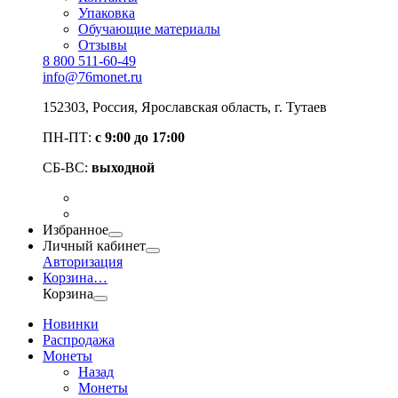
Упаковка
Обучающие материалы
Отзывы
8 800 511-60-49
info@76monet.ru
152303
,
Россия
,
Ярославская область
, г. Тутаев
ПН-ПТ:
с 9:00 до 17:00
СБ-ВС:
выходной
Избранное
Личный кабинет
Авторизация
Корзина
…
Корзина
Новинки
Распродажа
Монеты
Назад
Монеты