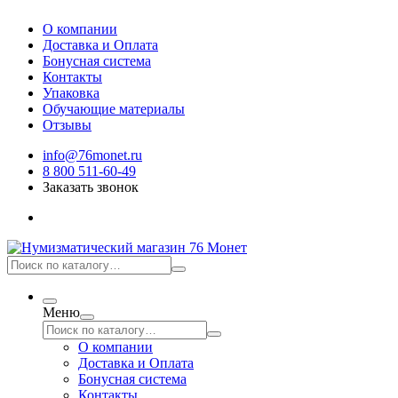
О компании
Доставка и Оплата
Бонусная система
Контакты
Упаковка
Обучающие материалы
Отзывы
info@76monet.ru
8 800 511-60-49
Заказать звонок
Меню
О компании
Доставка и Оплата
Бонусная система
Контакты