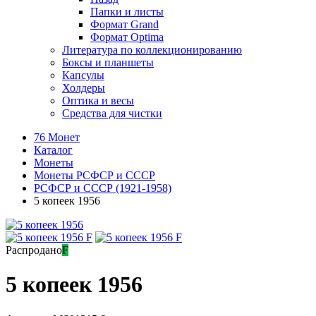
Папки и листы
Формат Grand
Формат Optima
Литература по коллекционированию
Боксы и планшеты
Капсулы
Холдеры
Оптика и весы
Средства для чистки
76 Монет
Каталог
Монеты
Монеты РСФСР и СССР
РСФСР и СССР (1921-1958)
5 копеек 1956
Распродано
F
5 копеек 1956