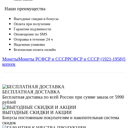
Наши преимущества
Выгодные скидки и бонусы
Оплата при получении
Гарантии подлинности
Оповещение по SMS
Отправка в течение 24 ч
Надежная упаковка
Безопасная оплата онлайн
Монеты
Монеты РСФСР и СССР
РСФСР и СССР (1921-1958)
5
копеек
БЕСПЛАТНАЯ ДОСТАВКА
Бесплатная доставка по всей России при сумме заказа от 5990
рублей
ВЫГОДНЫЕ СКИДКИ И АКЦИИ
Бонусы постоянным покупателям и накопительная система
скидок