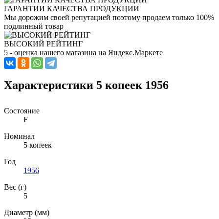
ГАРАНТИИ КАЧЕСТВА ПРОДУКЦИИ
Мы дорожим своей репутацией поэтому продаем только 100%
подлинный товар
ВЫСОКИЙ РЕЙТИНГ
5 - оценка нашего магазина на Яндекс.Маркете
Характеристики 5 копеек 1956
Состояние
F
Номинал
5 копеек
Год
1956
Вес (г)
5
Диаметр (мм)