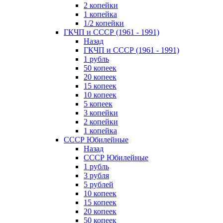
2 копейки
1 копейка
1/2 копейки
ГКЧП и СССР (1961 - 1991)
Назад
ГКЧП и СССР (1961 - 1991)
1 рубль
50 копеек
20 копеек
15 копеек
10 копеек
5 копеек
3 копейки
2 копейки
1 копейка
СССР Юбилейные
Назад
СССР Юбилейные
1 рубль
3 рубля
5 рублей
10 копеек
15 копеек
20 копеек
50 копеек