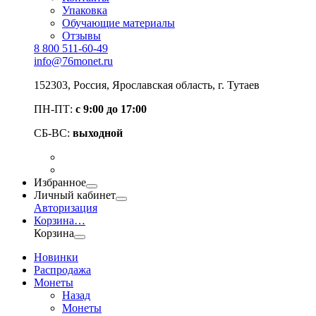
Упаковка
Обучающие материалы
Отзывы
8 800 511-60-49
info@76monet.ru
152303
,
Россия
,
Ярославская область
, г. Тутаев
ПН-ПТ:
с 9:00 до 17:00
СБ-ВС:
выходной
Избранное
Личный кабинет
Авторизация
Корзина
…
Корзина
Новинки
Распродажа
Монеты
Назад
Монеты