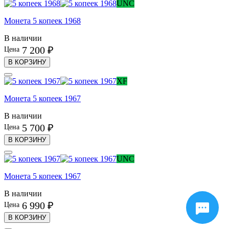
UNC
Монета 5 копеек 1968
В наличии
7 200 ₽
Цена
В КОРЗИНУ
XF
Монета 5 копеек 1967
В наличии
5 700 ₽
Цена
В КОРЗИНУ
UNC
Монета 5 копеек 1967
В наличии
6 990 ₽
Цена
В КОРЗИНУ