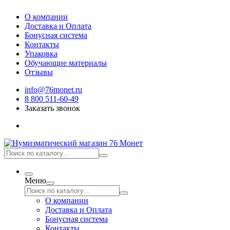
О компании
Доставка и Оплата
Бонусная система
Контакты
Упаковка
Обучающие материалы
Отзывы
info@76monet.ru
8 800 511-60-49
Заказать звонок
Меню
О компании
Доставка и Оплата
Бонусная система
Контакты