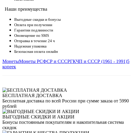
Наши преимущества
Выгодные скидки и бонусы
Оплата при получении
Гарантии подлинности
Оповещение по SMS
Отправка в течение 24 ч
Надежная упаковка
Безопасная оплата онлайн
Монеты
Монеты РСФСР и СССР
ГКЧП и СССР (1961 - 1991)
5
копеек
БЕСПЛАТНАЯ ДОСТАВКА
Бесплатная доставка по всей России при сумме заказа от 5990
рублей
ВЫГОДНЫЕ СКИДКИ И АКЦИИ
Бонусы постоянным покупателям и накопительная система
скидок