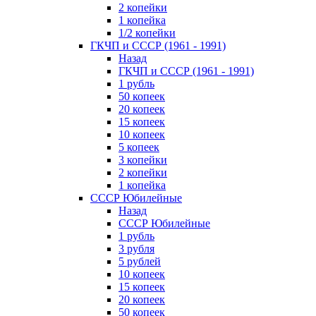
2 копейки
1 копейка
1/2 копейки
ГКЧП и СССР (1961 - 1991)
Назад
ГКЧП и СССР (1961 - 1991)
1 рубль
50 копеек
20 копеек
15 копеек
10 копеек
5 копеек
3 копейки
2 копейки
1 копейка
СССР Юбилейные
Назад
СССР Юбилейные
1 рубль
3 рубля
5 рублей
10 копеек
15 копеек
20 копеек
50 копеек