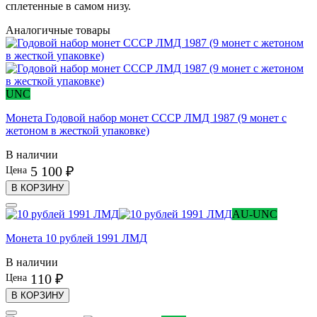
сплетенные в самом низу.
Аналогичные товары
UNC
Монета Годовой набор монет СССР ЛМД 1987 (9 монет с
жетоном в жесткой упаковке)
В наличии
5 100 ₽
Цена
В КОРЗИНУ
AU-UNC
Монета 10 рублей 1991 ЛМД
В наличии
110 ₽
Цена
В КОРЗИНУ