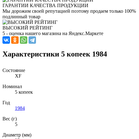
ГАРАНТИИ КАЧЕСТВА ПРОДУКЦИИ
Мы дорожим своей репутацией поэтому продаем только 100%
подлинный товар
ВЫСОКИЙ РЕЙТИНГ
5 - оценка нашего магазина на Яндекс.Маркете
Характеристики 5 копеек 1984
Состояние
XF
Номинал
5 копеек
Год
1984
Вес (г)
5
Диаметр (мм)