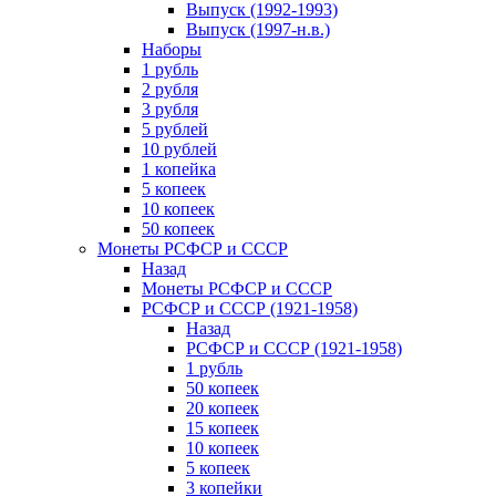
Выпуск (1992-1993)
Выпуск (1997-н.в.)
Наборы
1 рубль
2 рубля
3 рубля
5 рублей
10 рублей
1 копейка
5 копеек
10 копеек
50 копеек
Монеты РСФСР и СССР
Назад
Монеты РСФСР и СССР
РСФСР и СССР (1921-1958)
Назад
РСФСР и СССР (1921-1958)
1 рубль
50 копеек
20 копеек
15 копеек
10 копеек
5 копеек
3 копейки