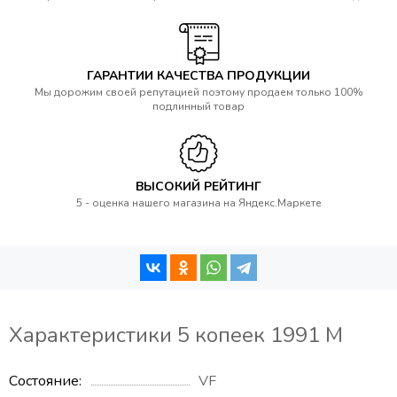
ГАРАНТИИ КАЧЕСТВА ПРОДУКЦИИ
Мы дорожим своей репутацией поэтому продаем только 100%
подлинный товар
ВЫСОКИЙ РЕЙТИНГ
5 - оценка нашего магазина на Яндекс.Маркете
Характеристики 5 копеек 1991 М
Состояние
VF