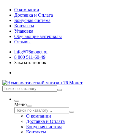
О компании
Доставка и Оплата
Бонусная система
Контакты
Упаковка
Обучающие материалы
Отзывы
info@76monet.ru
8 800 511-60-49
Заказать звонок
Меню
О компании
Доставка и Оплата
Бонусная система
Контакты