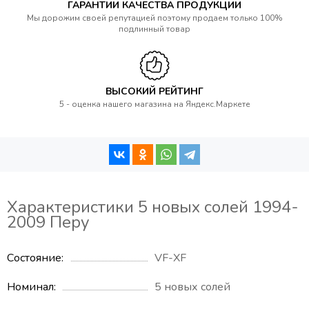
ГАРАНТИИ КАЧЕСТВА ПРОДУКЦИИ
Мы дорожим своей репутацией поэтому продаем только 100%
подлинный товар
ВЫСОКИЙ РЕЙТИНГ
5 - оценка нашего магазина на Яндекс.Маркете
Характеристики 5 новых солей 1994-
2009 Перу
Состояние
VF-XF
Номинал
5 новых солей