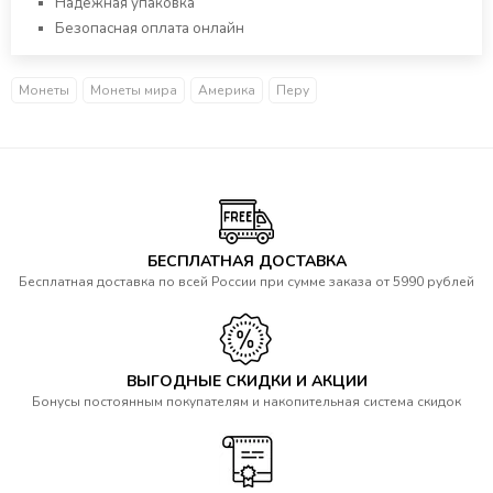
Надежная упаковка
Безопасная оплата онлайн
Монеты
Монеты мира
Америка
Перу
БЕСПЛАТНАЯ ДОСТАВКА
Бесплатная доставка по всей России при сумме заказа от 5990 рублей
ВЫГОДНЫЕ СКИДКИ И АКЦИИ
Бонусы постоянным покупателям и накопительная система скидок