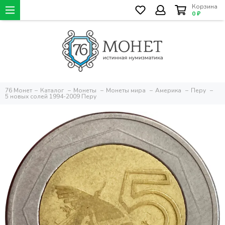
Корзина
0 ₽
76 Монет
Каталог
Монеты
Монеты мира
Америка
Перу
5 новых солей 1994-2009 Перу