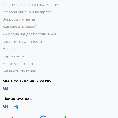
Политика конфиденциальности
Условия обмена и возврата
Вопросы и ответы
Как сделать заказ?
Информация для поставщиков
Гарантия подлинности
Новости
Карта сайта
Монеты по годам
Банкноты по годам
Мы в социальных сетях
Напишите нам