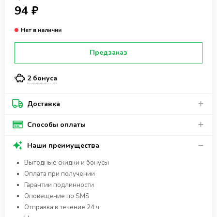
94 ₽
Предзаказ
2 бонуса
Доставка
Способы оплаты
Наши преимущества
Выгодные скидки и бонусы
Оплата при получении
Гарантии подлинности
Оповещение по SMS
Отправка в течение 24 ч