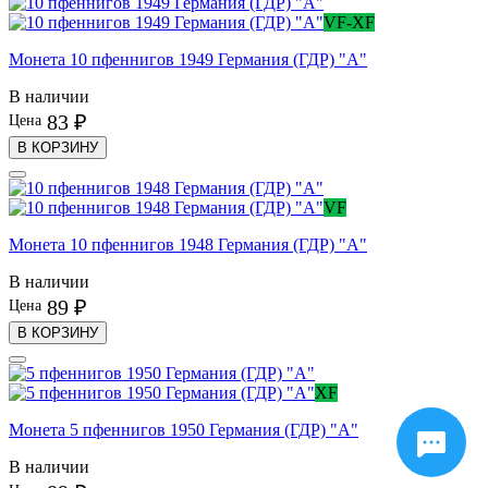
VF-XF
Монета 10 пфеннигов 1949 Германия (ГДР) "А"
В наличии
83 ₽
Цена
В КОРЗИНУ
VF
Монета 10 пфеннигов 1948 Германия (ГДР) "А"
В наличии
89 ₽
Цена
В КОРЗИНУ
XF
Монета 5 пфеннигов 1950 Германия (ГДР) "А"
В наличии