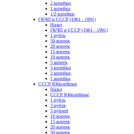
2 копейки
1 копейка
1/2 копейки
ГКЧП и СССР (1961 - 1991)
Назад
ГКЧП и СССР (1961 - 1991)
1 рубль
50 копеек
20 копеек
15 копеек
10 копеек
5 копеек
3 копейки
2 копейки
1 копейка
СССР Юбилейные
Назад
СССР Юбилейные
1 рубль
3 рубля
5 рублей
10 копеек
15 копеек
20 копеек
50 копеек