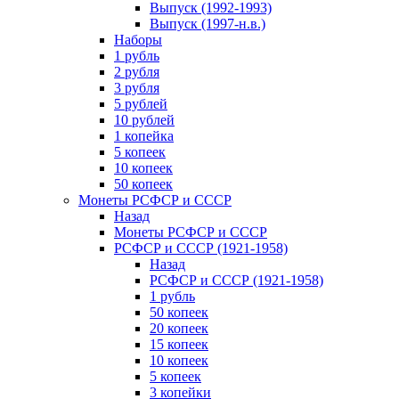
Выпуск (1992-1993)
Выпуск (1997-н.в.)
Наборы
1 рубль
2 рубля
3 рубля
5 рублей
10 рублей
1 копейка
5 копеек
10 копеек
50 копеек
Монеты РСФСР и СССР
Назад
Монеты РСФСР и СССР
РСФСР и СССР (1921-1958)
Назад
РСФСР и СССР (1921-1958)
1 рубль
50 копеек
20 копеек
15 копеек
10 копеек
5 копеек
3 копейки