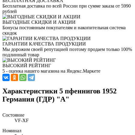
БЕСПЛАТНАЯ ДОСТАВКА
Бесплатная доставка по всей России при сумме заказа от 5990
рублей
ВЫГОДНЫЕ СКИДКИ И АКЦИИ
Бонусы постоянным покупателям и накопительная система
скидок
ГАРАНТИИ КАЧЕСТВА ПРОДУКЦИИ
Мы дорожим своей репутацией поэтому продаем только 100%
подлинный товар
ВЫСОКИЙ РЕЙТИНГ
5 - оценка нашего магазина на Яндекс.Маркете
Характеристики 5 пфеннигов 1952
Германия (ГДР) "А"
Состояние
VF-XF
Номинал