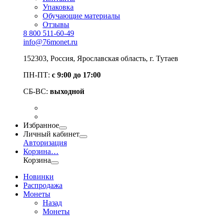
Упаковка
Обучающие материалы
Отзывы
8 800 511-60-49
info@76monet.ru
152303
,
Россия
,
Ярославская область
, г. Тутаев
ПН-ПТ:
с 9:00 до 17:00
СБ-ВС:
выходной
Избранное
Личный кабинет
Авторизация
Корзина
…
Корзина
Новинки
Распродажа
Монеты
Назад
Монеты