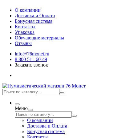
О компании
Доставка и Оплата
Бонусная система
Контакты
Упаковка
Обучающие материалы
Отзывы
info@76monet.ru
8 800 511-60-49
Заказать звонок
Меню
О компании
Доставка и Оплата
Бонусная система
Контакты