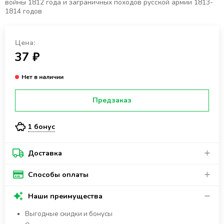
войны 1812 года и заграничных походов русской армии 1813-
1814 годов
Цена:
37 ₽
Предзаказ
1 бонус
Доставка
Способы оплаты
Наши преимущества
Выгодные скидки и бонусы