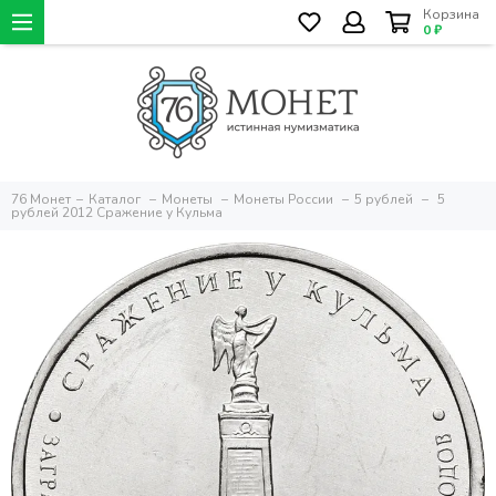
Корзина
0 ₽
76 Монет
Каталог
Монеты
Монеты России
5 рублей
5
рублей 2012 Сражение у Кульма