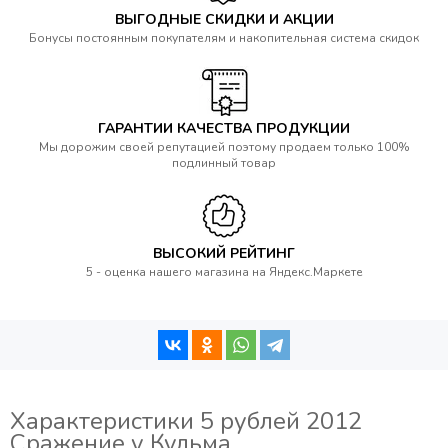
ВЫГОДНЫЕ СКИДКИ И АКЦИИ
Бонусы постоянным покупателям и накопительная система скидок
ГАРАНТИИ КАЧЕСТВА ПРОДУКЦИИ
Мы дорожим своей репутацией поэтому продаем только 100%
подлинный товар
ВЫСОКИЙ РЕЙТИНГ
5 - оценка нашего магазина на Яндекс.Маркете
Характеристики 5 рублей 2012
Сражение у Кульма