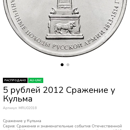
РАСПРОДАНО
AU-UNC
5 рублей 2012 Сражение у
Кульма
Артикул:
MRU02018
Сражение у Кульма
Серия: Сражения и знаменательные события Отечественной