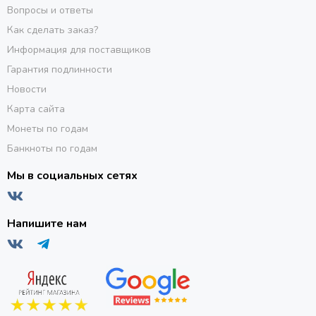
Вопросы и ответы
Как сделать заказ?
Информация для поставщиков
Гарантия подлинности
Новости
Карта сайта
Монеты по годам
Банкноты по годам
Мы в социальных сетях
Напишите нам