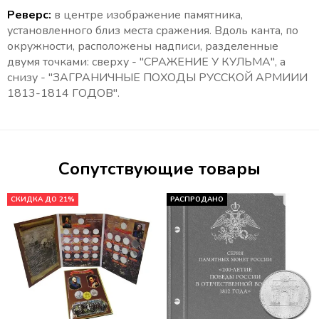
Реверс:
в центре изображение памятника,
установленного близ места сражения. Вдоль канта, по
окружности, расположены надписи, разделенные
двумя точками: сверху - "СРАЖЕНИЕ У КУЛЬМА", а
снизу - "ЗАГРАНИЧНЫЕ ПОХОДЫ РУССКОЙ АРМИИИ
1813-1814 ГОДОВ".
Сопутствующие товары
СКИДКА ДО 21%
РАСПРОДАНО