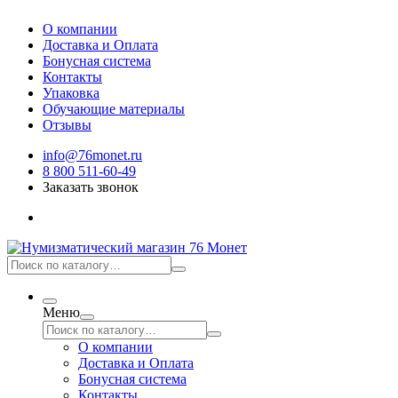
О компании
Доставка и Оплата
Бонусная система
Контакты
Упаковка
Обучающие материалы
Отзывы
info@76monet.ru
8 800 511-60-49
Заказать звонок
Меню
О компании
Доставка и Оплата
Бонусная система
Контакты