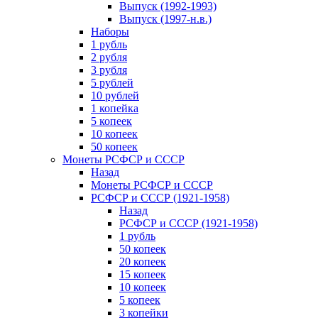
Выпуск (1992-1993)
Выпуск (1997-н.в.)
Наборы
1 рубль
2 рубля
3 рубля
5 рублей
10 рублей
1 копейка
5 копеек
10 копеек
50 копеек
Монеты РСФСР и СССР
Назад
Монеты РСФСР и СССР
РСФСР и СССР (1921-1958)
Назад
РСФСР и СССР (1921-1958)
1 рубль
50 копеек
20 копеек
15 копеек
10 копеек
5 копеек
3 копейки