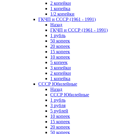
2 копейки
1 копейка
1/2 копейки
ГКЧП и СССР (1961 - 1991)
Назад
ГКЧП и СССР (1961 - 1991)
1 рубль
50 копеек
20 копеек
15 копеек
10 копеек
5 копеек
3 копейки
2 копейки
1 копейка
СССР Юбилейные
Назад
СССР Юбилейные
1 рубль
3 рубля
5 рублей
10 копеек
15 копеек
20 копеек
50 копеек