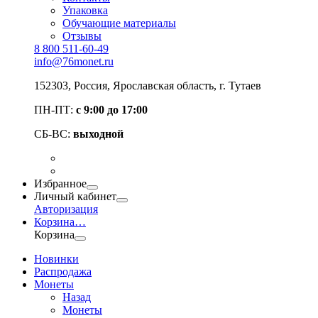
Упаковка
Обучающие материалы
Отзывы
8 800 511-60-49
info@76monet.ru
152303
,
Россия
,
Ярославская область
, г. Тутаев
ПН-ПТ:
с 9:00 до 17:00
СБ-ВС:
выходной
Избранное
Личный кабинет
Авторизация
Корзина
…
Корзина
Новинки
Распродажа
Монеты
Назад
Монеты