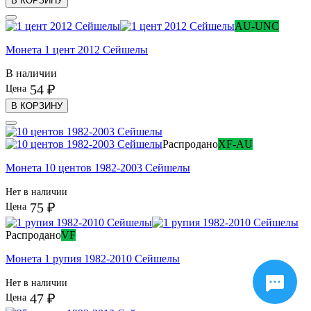
В КОРЗИНУ
AU-UNC
Монета 1 цент 2012 Сейшелы
В наличии
54 ₽
Цена
В КОРЗИНУ
Распродано
XF-AU
Монета 10 центов 1982-2003 Сейшелы
Нет в наличии
75 ₽
Цена
Распродано
VF
Монета 1 рупия 1982-2010 Сейшелы
Нет в наличии
47 ₽
Цена