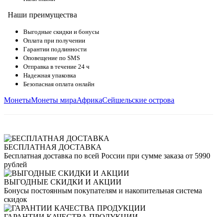
Наши преимущества
Выгодные скидки и бонусы
Оплата при получении
Гарантии подлинности
Оповещение по SMS
Отправка в течение 24 ч
Надежная упаковка
Безопасная оплата онлайн
Монеты
Монеты мира
Африка
Сейшельские острова
БЕСПЛАТНАЯ ДОСТАВКА
Бесплатная доставка по всей России при сумме заказа от 5990
рублей
ВЫГОДНЫЕ СКИДКИ И АКЦИИ
Бонусы постоянным покупателям и накопительная система
скидок
ГАРАНТИИ КАЧЕСТВА ПРОДУКЦИИ