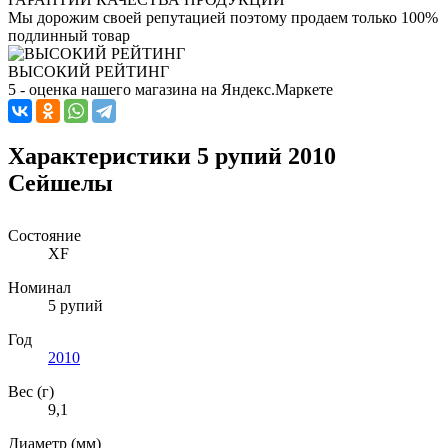
Мы дорожим своей репутацией поэтому продаем только 100%
подлинный товар
ВЫСОКИЙ РЕЙТИНГ
5 - оценка нашего магазина на Яндекс.Маркете
Характеристики 5 рупий 2010
Сейшелы
Состояние
XF
Номинал
5 рупий
Год
2010
Вес (г)
9,1
Диаметр (мм)