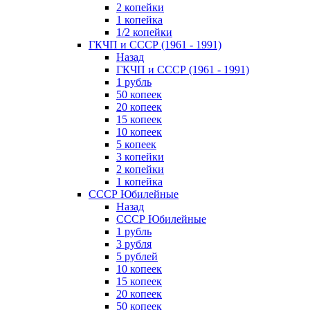
2 копейки
1 копейка
1/2 копейки
ГКЧП и СССР (1961 - 1991)
Назад
ГКЧП и СССР (1961 - 1991)
1 рубль
50 копеек
20 копеек
15 копеек
10 копеек
5 копеек
3 копейки
2 копейки
1 копейка
СССР Юбилейные
Назад
СССР Юбилейные
1 рубль
3 рубля
5 рублей
10 копеек
15 копеек
20 копеек
50 копеек