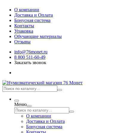
О компании
Доставка и Оплата
Бонусная система
Контакты
Упаковка
Обучающие материалы
Отзывы
info@76monet.ru
8 800 511-60-49
Заказать звонок
Меню
О компании
Доставка и Оплата
Бонусная система
Контакты