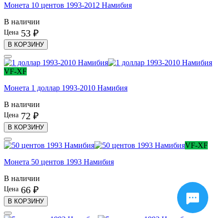
Монета 10 центов 1993-2012 Намибия
В наличии
53 ₽
Цена
В КОРЗИНУ
VF-XF
Монета 1 доллар 1993-2010 Намибия
В наличии
72 ₽
Цена
В КОРЗИНУ
VF-XF
Монета 50 центов 1993 Намибия
В наличии
66 ₽
Цена
В КОРЗИНУ