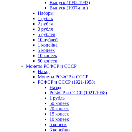
Выпуск (1992-1993)
Выпуск (1997-н.в.)
Наборы
1 рубль
2 рубля
3 рубля
5 рублей
10 рублей
1 копейка
5 копеек
10 копеек
50 копеек
Монеты РСФСР и СССР
Назад
Монеты РСФСР и СССР
РСФСР и СССР (1921-1958)
Назад
РСФСР и СССР (1921-1958)
1 рубль
50 копеек
20 копеек
15 копеек
10 копеек
5 копеек
3 копейки