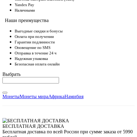
Yandex Pay
Наличными
Наши преимущества
Выгодные скидки и бонусы
Оплата при получении
Гарантии подлинности
Оповещение по SMS
Отправка в течение 24 ч
Надежная упаковка
Безопасная оплата онлайн
Выбрать
Монеты
Монеты мира
Африка
Намибия
БЕСПЛАТНАЯ ДОСТАВКА
Бесплатная доставка по всей России при сумме заказа от 5990