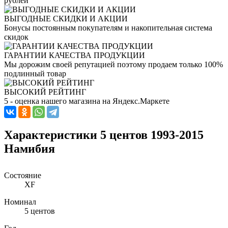
рублей
ВЫГОДНЫЕ СКИДКИ И АКЦИИ
Бонусы постоянным покупателям и накопительная система
скидок
ГАРАНТИИ КАЧЕСТВА ПРОДУКЦИИ
Мы дорожим своей репутацией поэтому продаем только 100%
подлинный товар
ВЫСОКИЙ РЕЙТИНГ
5 - оценка нашего магазина на Яндекс.Маркете
Характеристики 5 центов 1993-2015
Намибия
Состояние
XF
Номинал
5 центов