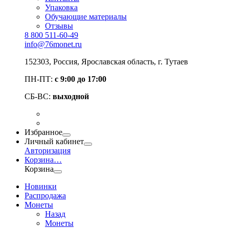
Упаковка
Обучающие материалы
Отзывы
8 800 511-60-49
info@76monet.ru
152303
,
Россия
,
Ярославская область
, г. Тутаев
ПН-ПТ:
с 9:00 до 17:00
СБ-ВС:
выходной
Избранное
Личный кабинет
Авторизация
Корзина
…
Корзина
Новинки
Распродажа
Монеты
Назад
Монеты