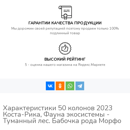
ГАРАНТИИ КАЧЕСТВА ПРОДУКЦИИ
Мы дорожим своей репутацией поэтому продаем только 100%
подлинный товар
ВЫСОКИЙ РЕЙТИНГ
5 - оценка нашего магазина на Яндекс.Маркете
Характеристики 50 колонов 2023
Коста-Рика, Фауна экосистемы -
Туманный лес. Бабочка рода Морфо