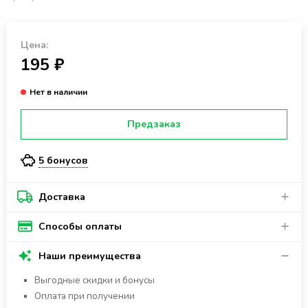
Цена:
195 ₽
Предзаказ
5 бонусов
Доставка
Способы оплаты
Наши преимущества
Выгодные скидки и бонусы
Оплата при получении