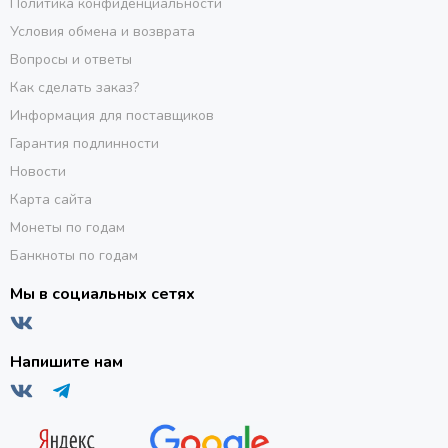
Политика конфиденциальности
Условия обмена и возврата
Вопросы и ответы
Как сделать заказ?
Информация для поставщиков
Гарантия подлинности
Новости
Карта сайта
Монеты по годам
Банкноты по годам
Мы в социальных сетях
Напишите нам