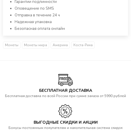
Гарантии подлинности
Оповещение по SMS
Отправка в течение 24 ч
Надежная упаковка
Безопасная оплата онлайн
Монеты
Монеты мира
Америка
Коста-Рика
БЕСПЛАТНАЯ ДОСТАВКА
Бесплатная доставка по всей России при сумме заказа от 5990 рублей
ВЫГОДНЫЕ СКИДКИ И АКЦИИ
Бонусы постоянным покупателям и накопительная система скидок