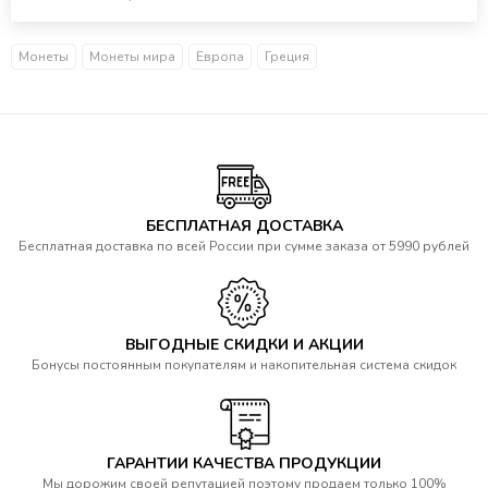
Монеты
Монеты мира
Европа
Греция
БЕСПЛАТНАЯ ДОСТАВКА
Бесплатная доставка по всей России при сумме заказа от 5990 рублей
ВЫГОДНЫЕ СКИДКИ И АКЦИИ
Бонусы постоянным покупателям и накопительная система скидок
ГАРАНТИИ КАЧЕСТВА ПРОДУКЦИИ
Мы дорожим своей репутацией поэтому продаем только 100%