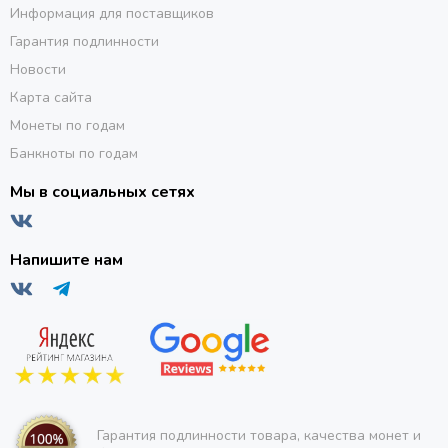
Информация для поставщиков
Гарантия подлинности
Новости
Карта сайта
Монеты по годам
Банкноты по годам
Мы в социальных сетях
Напишите нам
Гарантия подлинности товара, качества монет и