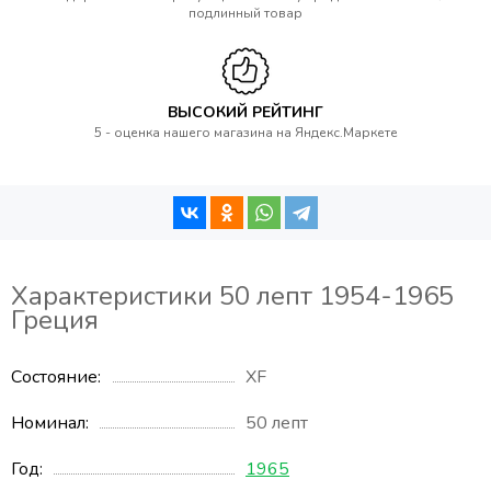
подлинный товар
ВЫСОКИЙ РЕЙТИНГ
5 - оценка нашего магазина на Яндекс.Маркете
Характеристики 50 лепт 1954-1965
Греция
Состояние
XF
Номинал
50 лепт
Год
1965