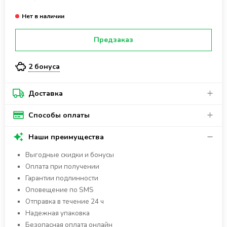
Предзаказ
2 бонуса
Доставка
Способы оплаты
Наши преимущества
Выгодные скидки и бонусы
Оплата при получении
Гарантии подлинности
Оповещение по SMS
Отправка в течение 24 ч
Надежная упаковка
Безопасная оплата онлайн