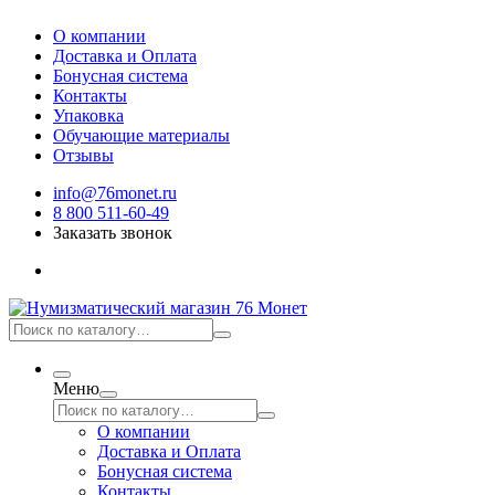
О компании
Доставка и Оплата
Бонусная система
Контакты
Упаковка
Обучающие материалы
Отзывы
info@76monet.ru
8 800 511-60-49
Заказать звонок
Меню
О компании
Доставка и Оплата
Бонусная система
Контакты