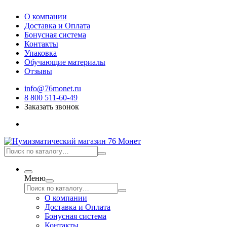
О компании
Доставка и Оплата
Бонусная система
Контакты
Упаковка
Обучающие материалы
Отзывы
info@76monet.ru
8 800 511-60-49
Заказать звонок
Меню
О компании
Доставка и Оплата
Бонусная система
Контакты