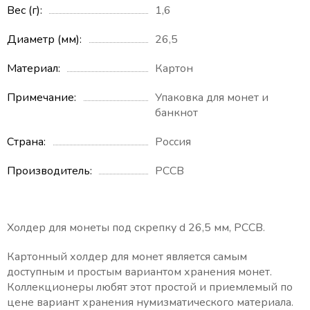
Вес (г)
1,6
Диаметр (мм)
26,5
Материал
Картон
Примечание
Упаковка для монет и
банкнот
Страна
Россия
Производитель
PCCB
Холдер для монеты под скрепку d 26,5 мм, PCCB.
Картонный холдер для монет является самым
доступным и простым вариантом хранения монет.
Коллекционеры любят этот простой и приемлемый по
цене вариант хранения нумизматического материала.