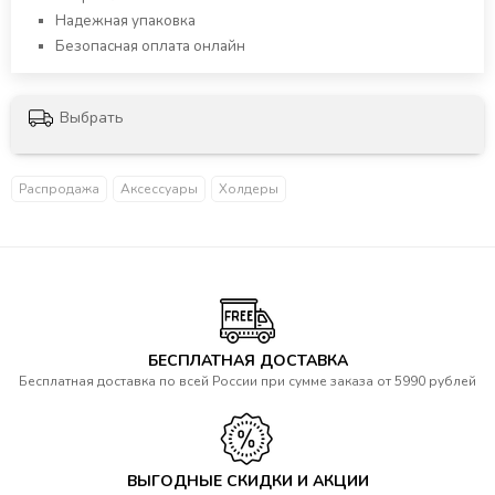
Надежная упаковка
Безопасная оплата онлайн
Выбрать
Распродажа
Аксессуары
Холдеры
БЕСПЛАТНАЯ ДОСТАВКА
Бесплатная доставка по всей России при сумме заказа от 5990 рублей
ВЫГОДНЫЕ СКИДКИ И АКЦИИ