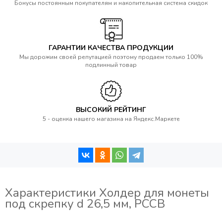
Бонусы постоянным покупателям и накопительная система скидок
ГАРАНТИИ КАЧЕСТВА ПРОДУКЦИИ
Мы дорожим своей репутацией поэтому продаем только 100%
подлинный товар
ВЫСОКИЙ РЕЙТИНГ
5 - оценка нашего магазина на Яндекс.Маркете
Характеристики Холдер для монеты
под скрепку d 26,5 мм, PCCB