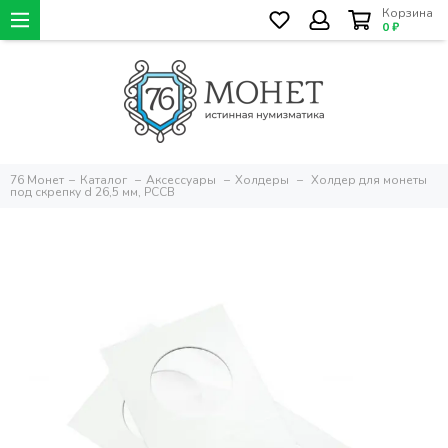
Корзина
0 ₽
76 Монет
Каталог
Аксессуары
Холдеры
Холдер для монеты
под скрепку d 26,5 мм, PCCB