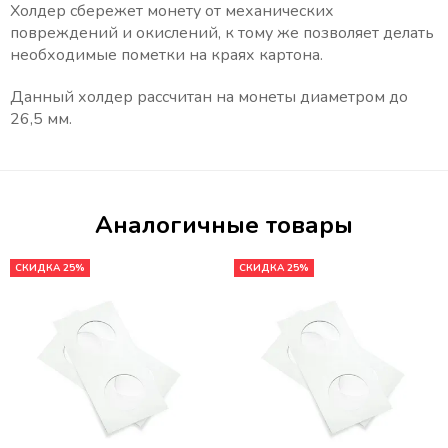
Холдер сбережет монету от механических
повреждений и окислений, к тому же позволяет делать
необходимые пометки на краях картона.
Данный холдер рассчитан на монеты диаметром до
26,5 мм.
Аналогичные товары
СКИДКА 25%
СКИДКА 25%