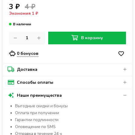
3 ₽
4 ₽
Экономия 1 ₽
В корзину
0 бонусов
Доставка
Способы оплаты
Наши преимущества
Выгодные скидки и бонусы
Оплата при получении
Гарантии подлинности
Оповещение по SMS
Отправка в течение 24 ч