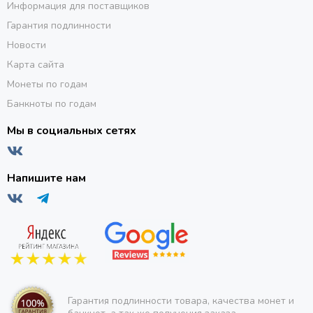
Информация для поставщиков
Гарантия подлинности
Новости
Карта сайта
Монеты по годам
Банкноты по годам
Мы в социальных сетях
Напишите нам
Гарантия подлинности товара, качества монет и