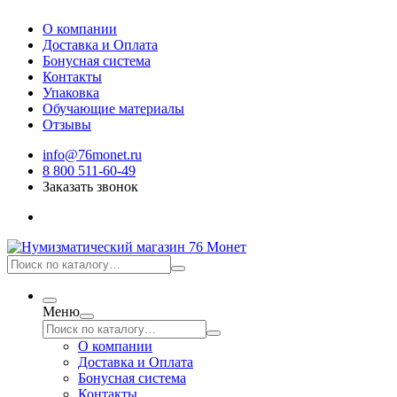
О компании
Доставка и Оплата
Бонусная система
Контакты
Упаковка
Обучающие материалы
Отзывы
info@76monet.ru
8 800 511-60-49
Заказать звонок
Меню
О компании
Доставка и Оплата
Бонусная система
Контакты