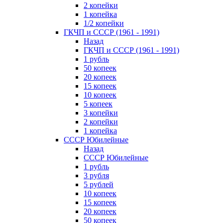
2 копейки
1 копейка
1/2 копейки
ГКЧП и СССР (1961 - 1991)
Назад
ГКЧП и СССР (1961 - 1991)
1 рубль
50 копеек
20 копеек
15 копеек
10 копеек
5 копеек
3 копейки
2 копейки
1 копейка
СССР Юбилейные
Назад
СССР Юбилейные
1 рубль
3 рубля
5 рублей
10 копеек
15 копеек
20 копеек
50 копеек