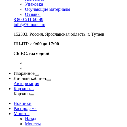
Упаковка
Обучающие материалы
Отзывы
8 800 511-60-49
info@76monet.ru
152303
,
Россия
,
Ярославская область
, г. Тутаев
ПН-ПТ:
с 9:00 до 17:00
СБ-ВС:
выходной
Избранное
Личный кабинет
Авторизация
Корзина
…
Корзина
Новинки
Распродажа
Монеты
Назад
Монеты