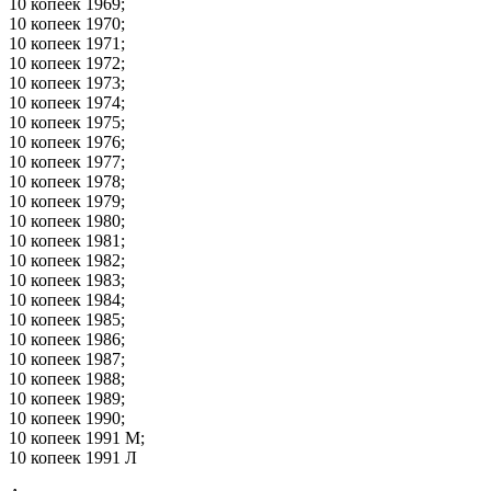
10 копеек 1969;
10 копеек 1970;
10 копеек 1971;
10 копеек 1972;
10 копеек 1973;
10 копеек 1974;
10 копеек 1975;
10 копеек 1976;
10 копеек 1977;
10 копеек 1978;
10 копеек 1979;
10 копеек 1980;
10 копеек 1981;
10 копеек 1982;
10 копеек 1983;
10 копеек 1984;
10 копеек 1985;
10 копеек 1986;
10 копеек 1987;
10 копеек 1988;
10 копеек 1989;
10 копеек 1990;
10 копеек 1991 М;
10 копеек 1991 Л