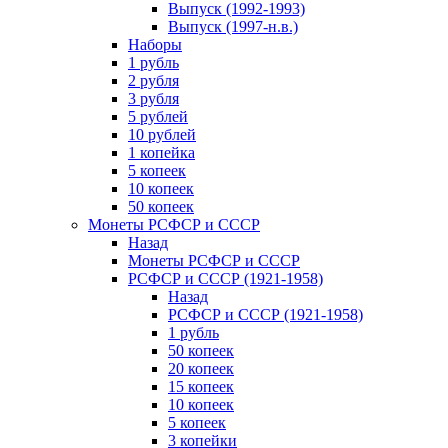
Выпуск (1992-1993)
Выпуск (1997-н.в.)
Наборы
1 рубль
2 рубля
3 рубля
5 рублей
10 рублей
1 копейка
5 копеек
10 копеек
50 копеек
Монеты РСФСР и СССР
Назад
Монеты РСФСР и СССР
РСФСР и СССР (1921-1958)
Назад
РСФСР и СССР (1921-1958)
1 рубль
50 копеек
20 копеек
15 копеек
10 копеек
5 копеек
3 копейки