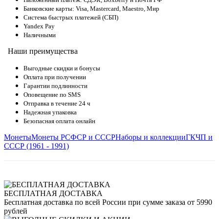
Банковские карты: Visa, Mastercard, Maestro, Мир
Система быстрых платежей (СБП)
Yandex Pay
Наличными
Наши преимущества
Выгодные скидки и бонусы
Оплата при получении
Гарантии подлинности
Оповещение по SMS
Отправка в течение 24 ч
Надежная упаковка
Безопасная оплата онлайн
Монеты
Монеты РСФСР и СССР
Наборы и коллекции
ГКЧП и
СССР (1961 - 1991)
БЕСПЛАТНАЯ ДОСТАВКА
Бесплатная доставка по всей России при сумме заказа от 5990
рублей