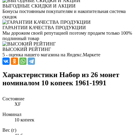
ВЫГОДНЫЕ СКИДКИ И АКЦИИ
Бонусы постоянным покупателям и накопительная система
скидок
ГАРАНТИИ КАЧЕСТВА ПРОДУКЦИИ
Мы дорожим своей репутацией поэтому продаем только 100%
подлинный товар
ВЫСОКИЙ РЕЙТИНГ
5 - оценка нашего магазина на Яндекс.Маркете
Характеристики Набор из 26 монет
номиналом 10 копеек 1961-1991
Состояние
XF
Номинал
10 копеек
Вес (г)