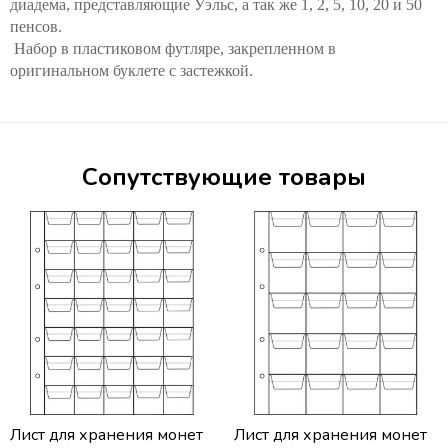
диадема, представляющие Уэльс, а так же 1, 2, 5, 10, 20 и 50
пенсов.
Набор в пластиковом футляре, закрепленном в
оригинальном буклете с застежкой.
Сопутствующие товары
Лист для хранения монет
Лист для хранения монет