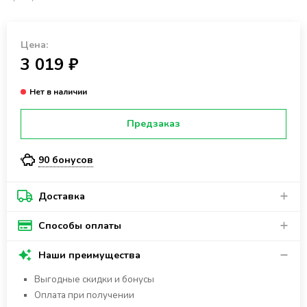
Цена:
3 019 ₽
Предзаказ
90 бонусов
Доставка
Способы оплаты
Наши преимущества
Выгодные скидки и бонусы
Оплата при получении