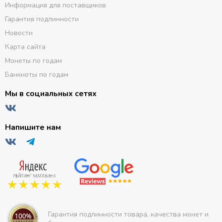
Информация для поставщиков
Гарантия подлинности
Новости
Карта сайта
Монеты по годам
Банкноты по годам
Мы в социальных сетях
Напишите нам
Гарантия подлинности товара, качества монет и