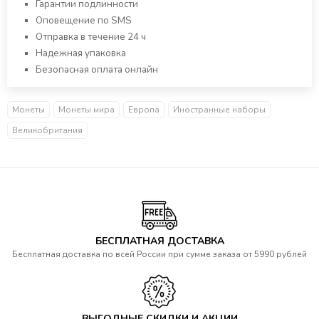
Гарантии подлинности
Оповещение по SMS
Отправка в течение 24 ч
Надежная упаковка
Безопасная оплата онлайн
Монеты
Монеты мира
Европа
Иностранные наборы
Великобритания
БЕСПЛАТНАЯ ДОСТАВКА
Бесплатная доставка по всей России при сумме заказа от 5990 рублей
ВЫГОДНЫЕ СКИДКИ И АКЦИИ