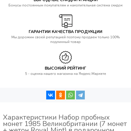
Бонусы постоянным покупателям и накопительная система скидок
ГАРАНТИИ КАЧЕСТВА ПРОДУКЦИИ
Мы дорожим своей репутацией поэтому продаем только 100%
подлинный товар
ВЫСОКИЙ РЕЙТИНГ
5 - оценка нашего магазина на Яндекс.Маркете
Характеристики Набор пробных
монет 1985 Великобритании (7 монет
+ жетон Royal Mint) в подарочном