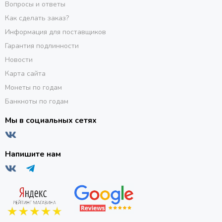
Вопросы и ответы
Как сделать заказ?
Информация для поставщиков
Гарантия подлинности
Новости
Карта сайта
Монеты по годам
Банкноты по годам
Мы в социальных сетях
Напишите нам