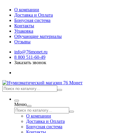
О компании
Доставка и Оплата
Бонусная система
Контакты
Упаковка
Обучающие материалы
Отзывы
info@76monet.ru
8 800 511-60-49
Заказать звонок
Меню
О компании
Доставка и Оплата
Бонусная система
Контакты