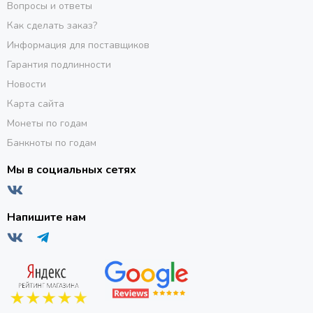
Вопросы и ответы
Как сделать заказ?
Информация для поставщиков
Гарантия подлинности
Новости
Карта сайта
Монеты по годам
Банкноты по годам
Мы в социальных сетях
Напишите нам