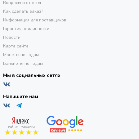
Вопросы и ответы
Как сделать заказ?
Информация для поставщиков
Гарантия подлинности
Новости
Карта сайта
Монеты по годам
Банкноты по годам
Мы в социальных сетях
Напишите нам