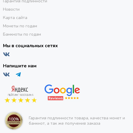
Гарантия подлинности
Новости
Карта сайта
Монеты по годам
Банкноты по годам
Мы в социальных сетях
Напишите нам
Гарантия подлинности товара, качества монет и
банкнот, а так же получения заказа