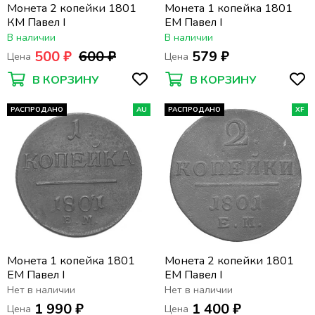
Монета 2 копейки 1801
Монета 1 копейка 1801
КМ Павел I
ЕМ Павел I
В наличии
В наличии
500 ₽
600 ₽
579 ₽
Цена
Цена
В КОРЗИНУ
В КОРЗИНУ
РАСПРОДАНО
AU
РАСПРОДАНО
XF
Монета 1 копейка 1801
Монета 2 копейки 1801
ЕМ Павел I
ЕМ Павел I
Нет в наличии
Нет в наличии
1 990 ₽
1 400 ₽
Цена
Цена