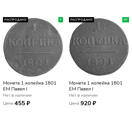
РАСПРОДАНО
F
РАСПРОДАНО
XF
Монета 1 копейка 1801
Монета 1 копейка 1801
ЕМ Павел I
ЕМ Павел I
Нет в наличии
Нет в наличии
455 ₽
920 ₽
Цена
Цена