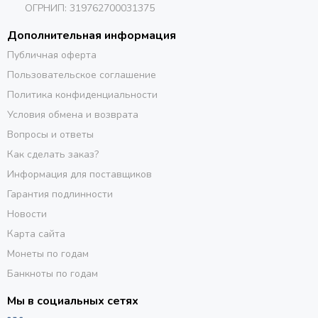
ОГРНИП: 319762700031375
Дополнительная информация
Публичная оферта
Пользовательское соглашение
Политика конфиденциальности
Условия обмена и возврата
Вопросы и ответы
Как сделать заказ?
Информация для поставщиков
Гарантия подлинности
Новости
Карта сайта
Монеты по годам
Банкноты по годам
Мы в социальных сетях