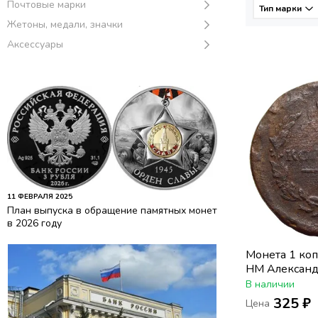
Почтовые марки
Тип марки
Жетоны, медали, значки
Аксессуары
11 ФЕВРАЛЯ 2025
План выпуска в обращение памятных монет
в 2026 году
Монета 1 ко
НМ Александ
В наличии
325 ₽
Цена