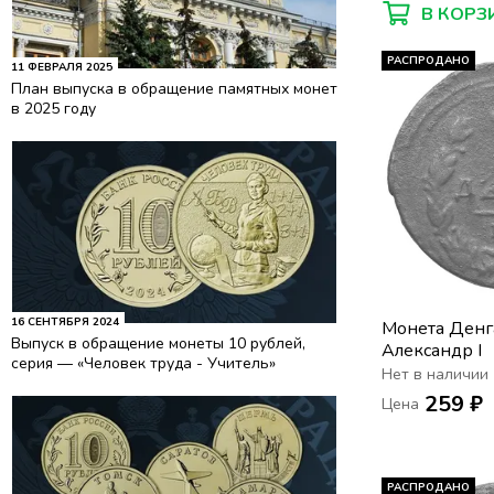
В КОРЗ
РАСПРОДАНО
11 ФЕВРАЛЯ 2025
План выпуска в обращение памятных монет
в 2025 году
16 СЕНТЯБРЯ 2024
Монета Ден
Выпуск в обращение монеты 10 рублей,
Александр I
серия — «Человек труда - Учитель»
Нет в наличии
259 ₽
Цена
РАСПРОДАНО