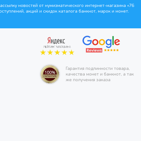
ассылку новостей от нумизматического интернет-магазина
«76
оступлений, акций и скидок каталога банкнот, марок и монет.
Гарантия подлинности товара,
качества монет и банкнот, а так
же получения заказа