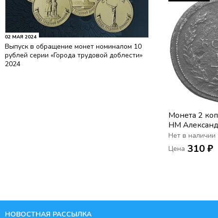
02 МАЯ 2024
Выпуск в обращение монет номиналом 10
рублей серии «Города трудовой доблести»
2024
Монета 2 ко
НМ Александ
Нет в наличии
310 ₽
Цена
НОВОСТНАЯ РАССЫЛКА