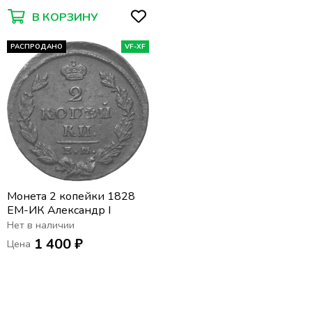
В КОРЗИНУ
РАСПРОДАНО
VF-XF
Монета 2 копейки 1828
ЕМ-ИК Александр I
Нет в наличии
1 400 ₽
Цена