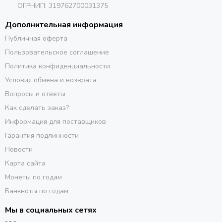
ОГРНИП: 319762700031375
Дополнительная информация
Публичная оферта
Пользовательское соглашение
Политика конфиденциальности
Условия обмена и возврата
Вопросы и ответы
Как сделать заказ?
Информация для поставщиков
Гарантия подлинности
Новости
Карта сайта
Монеты по годам
Банкноты по годам
Мы в социальных сетях