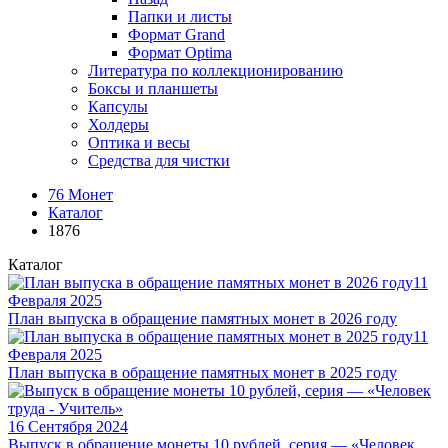
Папки и листы
Формат Grand
Формат Optima
Литература по коллекционированию
Боксы и планшеты
Капсулы
Холдеры
Оптика и весы
Средства для чистки
76 Монет
Каталог
1876
Каталог
11
Февраля 2025
План выпуска в обращение памятных монет в 2026 году
11
Февраля 2025
План выпуска в обращение памятных монет в 2025 году
16 Сентября 2024
Выпуск в обращение монеты 10 рублей, серия — «Человек