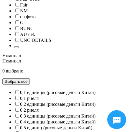
Fair
NM
на фото
G
BUNC
AU det.
UNC DETAILS
Номинал
Номинал
0 выбрано
Выбрать всё
0,1 единицы (рисовые деньги Китай)
0,1 риеля
0,2 единицы (рисовые деньги Китай)
0,2 риеля
0,3 единицы (рисовые деньги Китай)
0,4 единицы (рисовые деньги Китай)
0,5 единиц (рисовые деньги Китай)