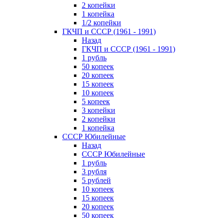
2 копейки
1 копейка
1/2 копейки
ГКЧП и СССР (1961 - 1991)
Назад
ГКЧП и СССР (1961 - 1991)
1 рубль
50 копеек
20 копеек
15 копеек
10 копеек
5 копеек
3 копейки
2 копейки
1 копейка
СССР Юбилейные
Назад
СССР Юбилейные
1 рубль
3 рубля
5 рублей
10 копеек
15 копеек
20 копеек
50 копеек