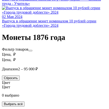
труда - Учитель»
02 Мая 2024
Выпуск в обращение монет номиналом 10 рублей серии
«Города трудовой доблести» 2024
Монеты 1876 года
Фильтр товаров
Цена, ₽
Цена, ₽
Диапазон
2 – 95 000 ₽
Сбросить
Цвет
Цвет
0 выбрано
Выбрать всё