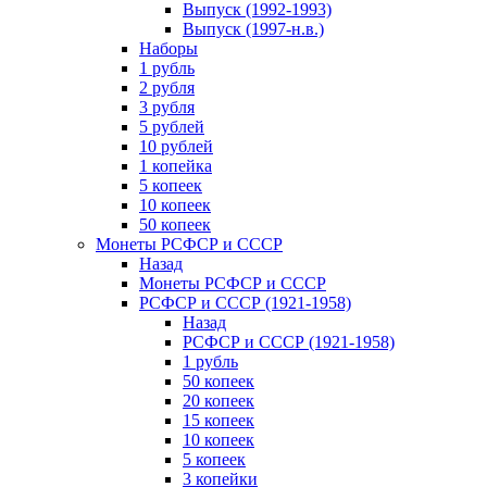
Выпуск (1992-1993)
Выпуск (1997-н.в.)
Наборы
1 рубль
2 рубля
3 рубля
5 рублей
10 рублей
1 копейка
5 копеек
10 копеек
50 копеек
Монеты РСФСР и СССР
Назад
Монеты РСФСР и СССР
РСФСР и СССР (1921-1958)
Назад
РСФСР и СССР (1921-1958)
1 рубль
50 копеек
20 копеек
15 копеек
10 копеек
5 копеек
3 копейки