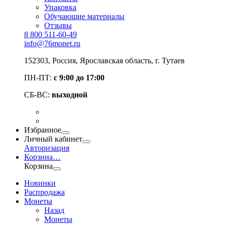
Упаковка
Обучающие материалы
Отзывы
8 800 511-60-49
info@76monet.ru
152303
,
Россия
,
Ярославская область
, г. Тутаев
ПН-ПТ:
с 9:00 до 17:00
СБ-ВС:
выходной
Избранное
Личный кабинет
Авторизация
Корзина
…
Корзина
Новинки
Распродажа
Монеты
Назад
Монеты