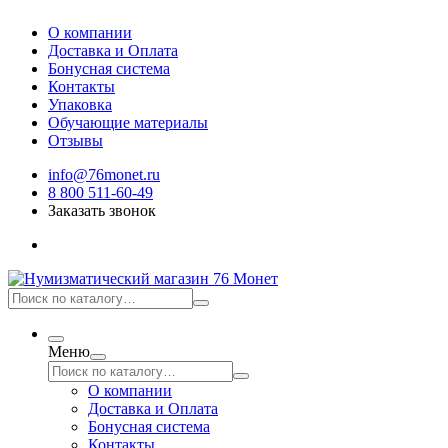
О компании
Доставка и Оплата
Бонусная система
Контакты
Упаковка
Обучающие материалы
Отзывы
info@76monet.ru
8 800 511-60-49
Заказать звонок
Меню
О компании
Доставка и Оплата
Бонусная система
Контакты