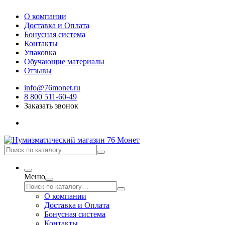
О компании
Доставка и Оплата
Бонусная система
Контакты
Упаковка
Обучающие материалы
Отзывы
info@76monet.ru
8 800 511-60-49
Заказать звонок
Меню
О компании
Доставка и Оплата
Бонусная система
Контакты