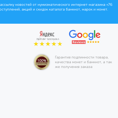
ассылку новостей от нумизматического интернет-магазина
«76
оступлений, акций и скидок каталога банкнот, марок и монет.
Гарантия подлинности товара,
качества монет и банкнот, а так
же получения заказа