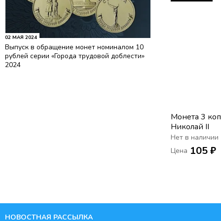
02 МАЯ 2024
Выпуск в обращение монет номиналом 10
рублей серии «Города трудовой доблести»
2024
Монета 3 ко
Николай II
Нет в наличии
105 ₽
Цена
НОВОСТНАЯ РАССЫЛКА