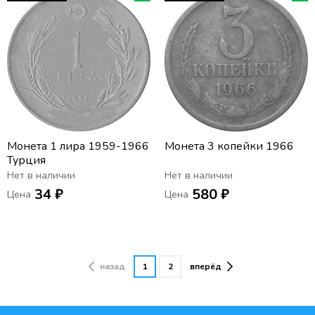
Монета 1 лира 1959-1966
Монета 3 копейки 1966
Турция
Нет в наличии
Нет в наличии
34 ₽
580 ₽
Цена
Цена
назад
1
2
вперёд