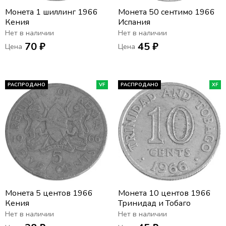
Монета 1 шиллинг 1966
Монета 50 сентимо 1966
Кения
Испания
Нет в наличии
Нет в наличии
70 ₽
45 ₽
Цена
Цена
РАСПРОДАНО
VF
РАСПРОДАНО
XF
Монета 5 центов 1966
Монета 10 центов 1966
Кения
Тринидад и Тобаго
Нет в наличии
Нет в наличии