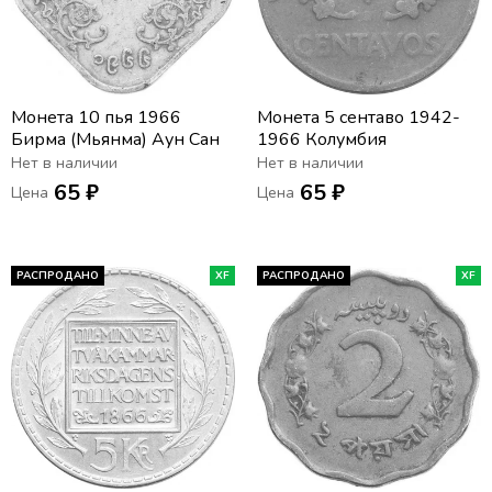
Монета 10 пья 1966
Монета 5 сентаво 1942-
Бирма (Мьянма) Аун Сан
1966 Колумбия
Нет в наличии
Нет в наличии
65 ₽
65 ₽
Цена
Цена
РАСПРОДАНО
XF
РАСПРОДАНО
XF