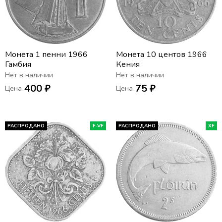
Монета 1 пенни 1966
Монета 10 центов 1966
Гамбия
Кения
Нет в наличии
Нет в наличии
400 ₽
75 ₽
Цена
Цена
РАСПРОДАНО
F-VF
РАСПРОДАНО
XF