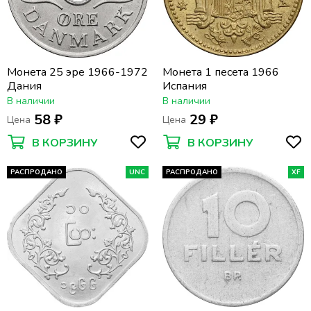
Монета 25 эре 1966-1972
Монета 1 песета 1966
Дания
Испания
В наличии
В наличии
58 ₽
29 ₽
Цена
Цена
В КОРЗИНУ
В КОРЗИНУ
РАСПРОДАНО
UNC
РАСПРОДАНО
XF