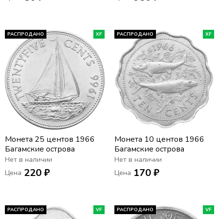
РАСПРОДАНО
XF
РАСПРОДАНО
XF
Монета 25 центов 1966
Монета 10 центов 1966
Багамские острова
Багамские острова
Нет в наличии
Нет в наличии
220 ₽
170 ₽
Цена
Цена
РАСПРОДАНО
VF
РАСПРОДАНО
VF