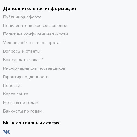
Дополнительная информация
Публичная оферта
Пользовательское соглашение
Политика конфиденциальности
Условия обмена и возврата
Вопросы и ответы
Как сделать заказ?
Информация для поставщиков
Гарантия подлинности
Новости
Карта сайта
Монеты по годам
Банкноты по годам
Мы в социальных сетях