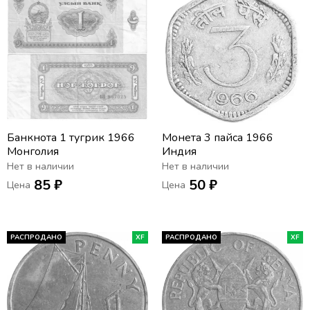
Банкнота 1 тугрик 1966
Монета 3 пайса 1966
Монголия
Индия
Нет в наличии
Нет в наличии
85 ₽
50 ₽
Цена
Цена
РАСПРОДАНО
XF
РАСПРОДАНО
XF