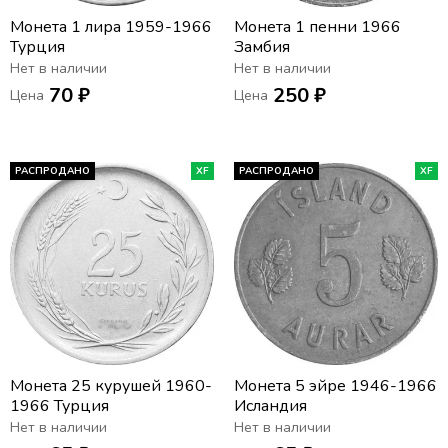
Монета 1 лира 1959-1966
Монета 1 пенни 1966
Турция
Замбия
Нет в наличии
Нет в наличии
70 ₽
250 ₽
Цена
Цена
РАСПРОДАНО
XF
РАСПРОДАНО
XF
Монета 25 курушей 1960-
Монета 5 эйре 1946-1966
1966 Турция
Исландия
Нет в наличии
Нет в наличии