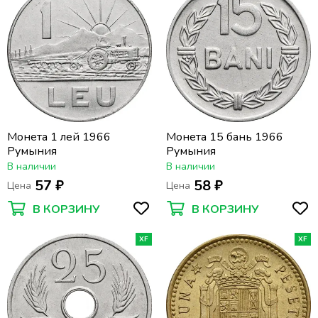
Монета 1 лей 1966
Монета 15 бань 1966
Румыния
Румыния
В наличии
В наличии
57 ₽
58 ₽
Цена
Цена
В КОРЗИНУ
В КОРЗИНУ
XF
XF