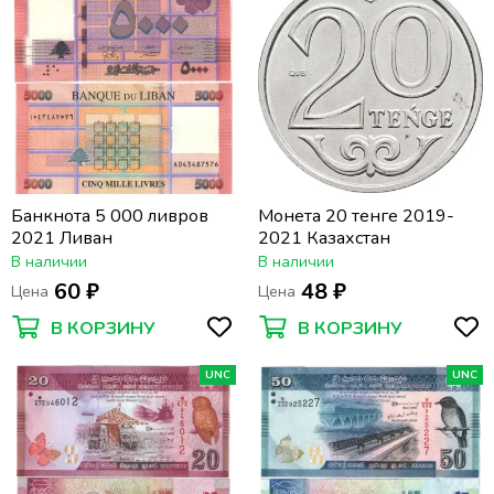
Банкнота 5 000 ливров
Монета 20 тенге 2019-
2021 Ливан
2021 Казахстан
В наличии
В наличии
60 ₽
48 ₽
Цена
Цена
В КОРЗИНУ
В КОРЗИНУ
UNC
UNC