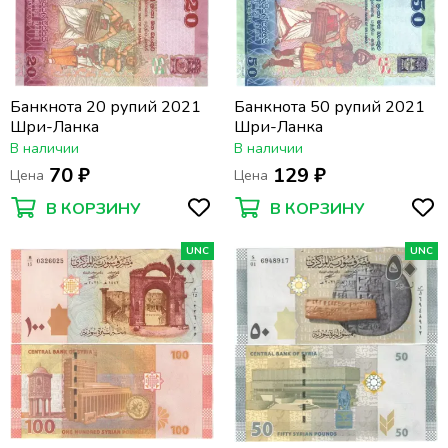
Банкнота 20 рупий 2021
Банкнота 50 рупий 2021
Шри-Ланка
Шри-Ланка
В наличии
В наличии
70 ₽
129 ₽
Цена
Цена
В КОРЗИНУ
В КОРЗИНУ
UNC
UNC