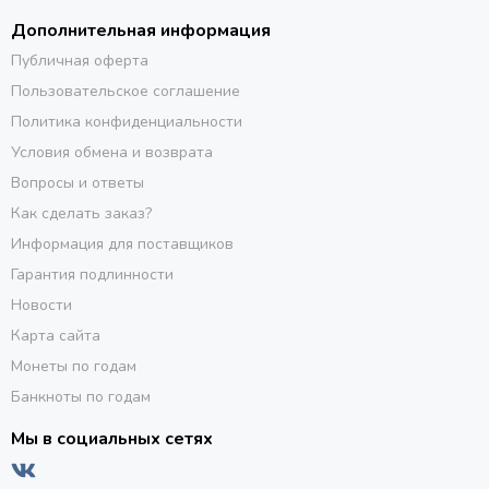
Дополнительная информация
Публичная оферта
Пользовательское соглашение
Политика конфиденциальности
Условия обмена и возврата
Вопросы и ответы
Как сделать заказ?
Информация для поставщиков
Гарантия подлинности
Новости
Карта сайта
Монеты по годам
Банкноты по годам
Мы в социальных сетях