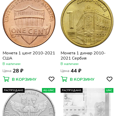
Монета 1 цент 2010-2021
Монета 1 динар 2010-
США
2021 Сербия
В наличии
В наличии
28 ₽
44 ₽
Цена
Цена
В КОРЗИНУ
В КОРЗИНУ
РАСПРОДАНО
AU-UNC
РАСПРОДАНО
UNC