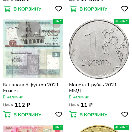
В КОРЗИНУ
В КОРЗИНУ
UNC
AU-UNC
Банкнота 5 фунтов 2021
Монета 1 рубль 2021
Египет
ММД
В наличии
В наличии
112 ₽
11 ₽
Цена
Цена
В КОРЗИНУ
В КОРЗИНУ
UNC
AU-UNC