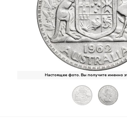
Настоящее фото. Вы получите именно э