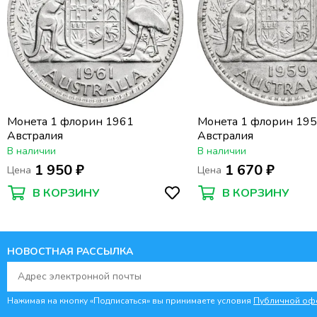
Монета 1 флорин 1961
Монета 1 флорин 19
Австралия
Австралия
В наличии
В наличии
1 950 ₽
1 670 ₽
Цена
Цена
В КОРЗИНУ
В КОРЗИНУ
НОВОСТНАЯ РАССЫЛКА
Нажимая на кнопку «Подписаться» вы принимаете условия
Публичной оф