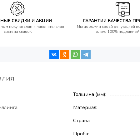
НЫЕ СКИДКИ И АКЦИИ
ГАРАНТИИ КАЧЕСТВА П
ным покупателям и накопительная
Мы дорожим своей репутацией п
система скидок
только 100% подлинный
алия
Толщина (мм)
иллинга
Материал
Страна
Проба