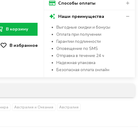
Способы оплаты
Наши преимущества
Выгодные скидки и бонусы
В корзину
Оплата при получении
Гарантии подлинности
Оповещение по SMS
Отправка в течение 24 ч
Надежная упаковка
Безопасная оплата онлайн
мира
Австралия и Океания
Австралия