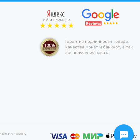
Гарантия подлинности товара,
качества монет и банкнот, а так
же получения заказа
тся по закону.