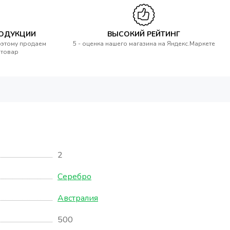
РОДУКЦИИ
ВЫСОКИЙ РЕЙТИНГ
оэтому продаем
5 - оценка нашего магазина на Яндекс.Маркете
 товар
2
Серебро
Австралия
500