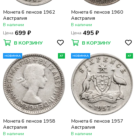
Монета 6 пенсов 1962
Монета 6 пенсов 1960
Австралия
Австралия
В наличии
В наличии
699 ₽
495 ₽
Цена
Цена
В КОРЗИНУ
В КОРЗИНУ
НОВИНКА
XF
НОВИНКА
XF
Монета 6 пенсов 1958
Монета 6 пенсов 1957
Австралия
Австралия
В наличии
В наличии