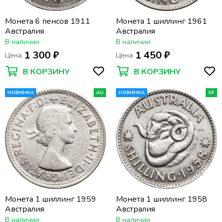
Монета 6 пенсов 1911
Монета 1 шиллинг 1961
Австралия
Австралия
В наличии
В наличии
1 300 ₽
1 450 ₽
Цена
Цена
В КОРЗИНУ
В КОРЗИНУ
НОВИНКА
AU
НОВИНКА
XF
Монета 1 шиллинг 1959
Монета 1 шиллинг 1958
Австралия
Австралия
В наличии
В наличии