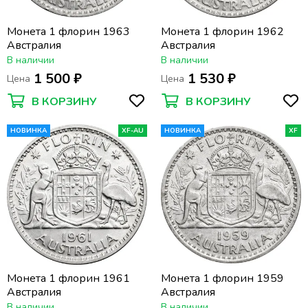
Монета 1 флорин 1963
Монета 1 флорин 1962
Австралия
Австралия
В наличии
В наличии
1 500 ₽
1 530 ₽
Цена
Цена
В КОРЗИНУ
В КОРЗИНУ
НОВИНКА
XF-AU
НОВИНКА
XF
Монета 1 флорин 1961
Монета 1 флорин 1959
Австралия
Австралия
В наличии
В наличии