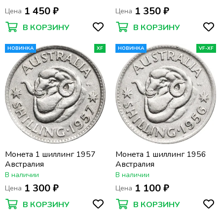
1 450 ₽
1 350 ₽
Цена
Цена
В КОРЗИНУ
В КОРЗИНУ
НОВИНКА
XF
НОВИНКА
VF-XF
Монета 1 шиллинг 1957
Монета 1 шиллинг 1956
Австралия
Австралия
В наличии
В наличии
1 300 ₽
1 100 ₽
Цена
Цена
В КОРЗИНУ
В КОРЗИНУ