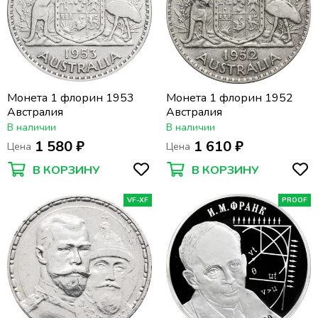
Монета 1 флорин 1953
Монета 1 флорин 1952
Австралия
Австралия
В наличии
В наличии
1 580 ₽
1 610 ₽
Цена
Цена
В КОРЗИНУ
В КОРЗИНУ
VF-XF
PROOF