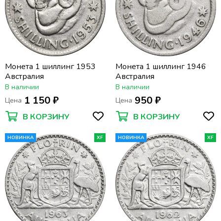
Монета 1 шиллинг 1953
Монета 1 шиллинг 1946
Австралия
Австралия
В наличии
В наличии
1 150 ₽
950 ₽
Цена
Цена
В КОРЗИНУ
В КОРЗИНУ
НОВИНКА
XF
НОВИНКА
XF