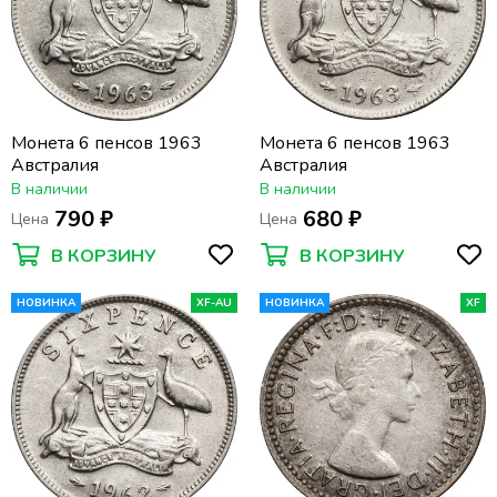
Монета 6 пенсов 1963
Монета 6 пенсов 1963
Австралия
Австралия
В наличии
В наличии
790 ₽
680 ₽
Цена
Цена
В КОРЗИНУ
В КОРЗИНУ
НОВИНКА
XF-AU
НОВИНКА
XF