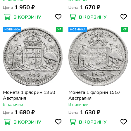
1 950 ₽
1 670 ₽
Цена
Цена
В КОРЗИНУ
В КОРЗИНУ
НОВИНКА
XF
НОВИНКА
XF
Монета 1 флорин 1958
Монета 1 флорин 1957
Австралия
Австралия
В наличии
В наличии
1 680 ₽
1 630 ₽
Цена
Цена
В КОРЗИНУ
В КОРЗИНУ