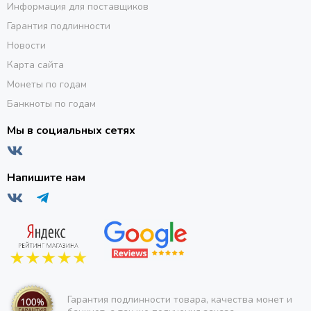
Информация для поставщиков
Гарантия подлинности
Новости
Карта сайта
Монеты по годам
Банкноты по годам
Мы в социальных сетях
Напишите нам
Гарантия подлинности товара, качества монет и