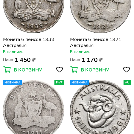
Монета 6 пенсов 1938
Монета 6 пенсов 1921
Австралия
Австралия
В наличии
В наличии
1 450 ₽
1 170 ₽
Цена
Цена
В КОРЗИНУ
В КОРЗИНУ
НОВИНКА
F-VF
НОВИНКА
AU