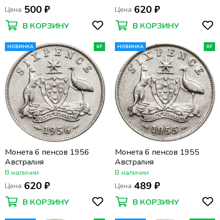
500 ₽
620 ₽
Цена
Цена
В КОРЗИНУ
В КОРЗИНУ
НОВИНКА
XF
НОВИНКА
XF
Монета 6 пенсов 1956
Монета 6 пенсов 1955
Австралия
Австралия
В наличии
В наличии
620 ₽
489 ₽
Цена
Цена
В КОРЗИНУ
В КОРЗИНУ