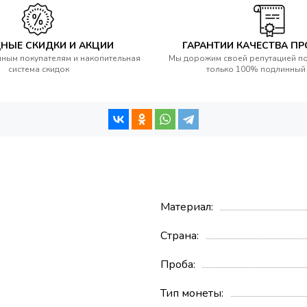
НЫЕ СКИДКИ И АКЦИИ
ГАРАНТИИ КАЧЕСТВА П
ным покупателям и накопительная
Мы дорожим своей репутацией п
система скидок
только 100% подлинный
я
Материал
Страна
Проба
Тип монеты