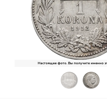
Настоящее фото. Вы получите именно э