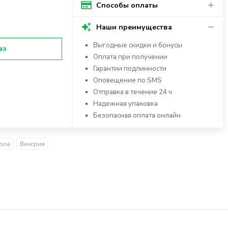
Способы оплаты
Наши преимущества
Выгодные скидки и бонусы
аз
Оплата при получении
Гарантии подлинности
Оповещение по SMS
Отправка в течение 24 ч
Надежная упаковка
Безопасная оплата онлайн
опа
Венгрия