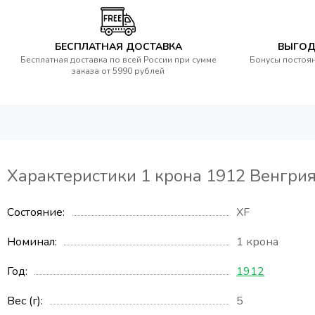
БЕСПЛАТНАЯ ДОСТАВКА
ВЫГОД
Бесплатная доставка по всей России при сумме
Бонусы постоян
заказа от 5990 рублей
Характеристики 1 крона 1912 Венгри
Состояние
XF
Номинал
1 крона
Год
1912
Вес (г)
5