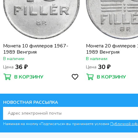
Монета 10 филлеров 1967-
Монета 20 филлеров 
1989 Венгрия
1989 Венгрия
В наличии
В наличии
36 ₽
30 ₽
Цена
Цена
В КОРЗИНУ
В КОРЗИНУ
НОВОСТНАЯ РАССЫЛКА
Нажимая на кнопку «Подписаться» вы принимаете условия
Публичной оф