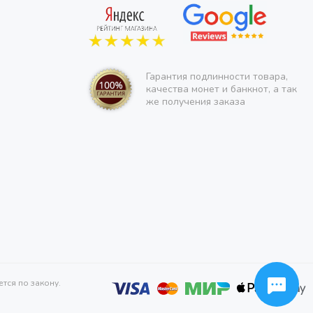
Гарантия подлинности товара,
качества монет и банкнот, а так
же получения заказа
тся по закону.