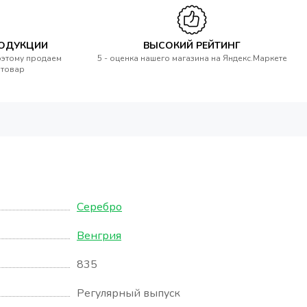
РОДУКЦИИ
ВЫСОКИЙ РЕЙТИНГ
оэтому продаем
5 - оценка нашего магазина на Яндекс.Маркете
 товар
Серебро
Венгрия
835
Регулярный выпуск