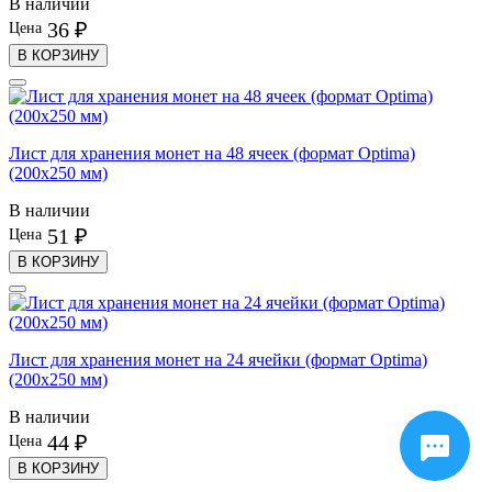
В наличии
36 ₽
Цена
В КОРЗИНУ
Лист для хранения монет на 48 ячеек (формат Optima)
(200х250 мм)
В наличии
51 ₽
Цена
В КОРЗИНУ
Лист для хранения монет на 24 ячейки (формат Optima)
(200х250 мм)
В наличии
44 ₽
Цена
В КОРЗИНУ