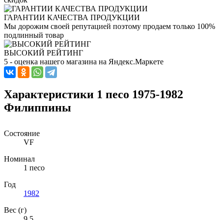
ГАРАНТИИ КАЧЕСТВА ПРОДУКЦИИ
Мы дорожим своей репутацией поэтому продаем только 100%
подлинный товар
ВЫСОКИЙ РЕЙТИНГ
5 - оценка нашего магазина на Яндекс.Маркете
Характеристики 1 песо 1975-1982
Филиппины
Состояние
VF
Номинал
1 песо
Год
1982
Вес (г)
9,5