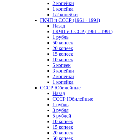
2 копейки
1 копейка
1/2 копейки
ГКЧП и СССР (1961 - 1991)
Назад
ГКЧП и СССР (1961 - 1991)
1 рубль
50 копеек
20 копеек
15 копеек
10 копеек
5 копеек
3 копейки
2 копейки
1 копейка
СССР Юбилейные
Назад
СССР Юбилейные
1 рубль
3 рубля
5 рублей
10 копеек
15 копеек
20 копеек
50 копеек