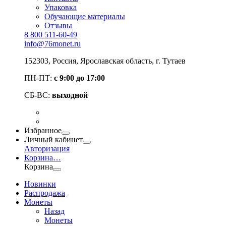
Упаковка
Обучающие материалы
Отзывы
8 800 511-60-49
info@76monet.ru
152303
,
Россия
,
Ярославская область
, г. Тутаев
ПН-ПТ:
с 9:00 до 17:00
СБ-ВС:
выходной
Избранное
Личный кабинет
Авторизация
Корзина
…
Корзина
Новинки
Распродажа
Монеты
Назад
Монеты