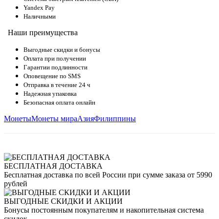
Yandex Pay
Наличными
Наши преимущества
Выгодные скидки и бонусы
Оплата при получении
Гарантии подлинности
Оповещение по SMS
Отправка в течение 24 ч
Надежная упаковка
Безопасная оплата онлайн
Монеты
Монеты мира
Азия
Филиппины
БЕСПЛАТНАЯ ДОСТАВКА
Бесплатная доставка по всей России при сумме заказа от 5990
рублей
ВЫГОДНЫЕ СКИДКИ И АКЦИИ
Бонусы постоянным покупателям и накопительная система
скидок