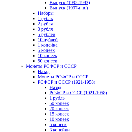
Выпуск (1992-1993)
Выпуск (1997-н.в.)
Наборы
1 рубль
2 рубля
3 рубля
5 рублей
10 рублей
1 копейка
5 копеек
10 копеек
50 копеек
Монеты РСФСР и СССР
Назад
Монеты РСФСР и СССР
РСФСР и СССР (1921-1958)
Назад
РСФСР и СССР (1921-1958)
1 рубль
50 копеек
20 копеек
15 копеек
10 копеек
5 копеек
3 копейки