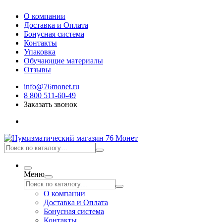
О компании
Доставка и Оплата
Бонусная система
Контакты
Упаковка
Обучающие материалы
Отзывы
info@76monet.ru
8 800 511-60-49
Заказать звонок
Меню
О компании
Доставка и Оплата
Бонусная система
Контакты