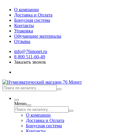
О компании
Доставка и Оплата
Бонусная система
Контакты
Упаковка
Обучающие материалы
Отзывы
info@76monet.ru
8 800 511-60-49
Заказать звонок
Меню
О компании
Доставка и Оплата
Бонусная система
Контакты