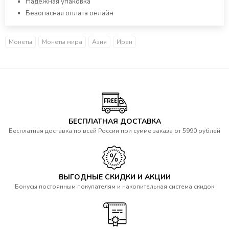
Надежная упаковка
Безопасная оплата онлайн
Монеты
Монеты мира
Азия
Иран
БЕСПЛАТНАЯ ДОСТАВКА
Бесплатная доставка по всей России при сумме заказа от 5990 рублей
ВЫГОДНЫЕ СКИДКИ И АКЦИИ
Бонусы постоянным покупателям и накопительная система скидок