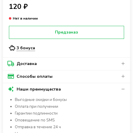
120 ₽
Предзаказ
3 бонуса
Доставка
Способы оплаты
Наши преимущества
Выгодные скидки и бонусы
Оплата при получении
Гарантии подлинности
Оповещение по SMS
Отправка в течение 24 ч