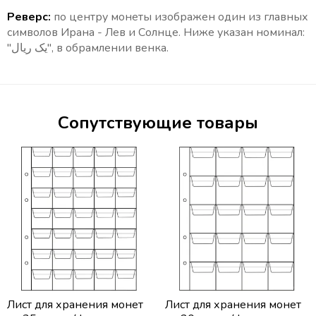
Реверс:
по центру монеты изображен один из главных
символов Ирана - Лев и Солнце. Ниже указан номинал:
"یک ریال", в обрамлении венка.
Сопутствующие товары
Лист для хранения монет
Лист для хранения монет