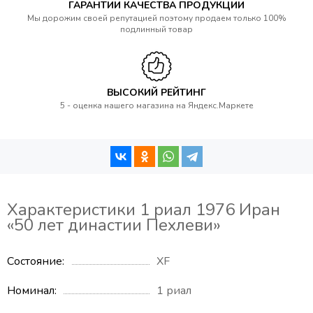
ГАРАНТИИ КАЧЕСТВА ПРОДУКЦИИ
Мы дорожим своей репутацией поэтому продаем только 100%
подлинный товар
ВЫСОКИЙ РЕЙТИНГ
5 - оценка нашего магазина на Яндекс.Маркете
Характеристики 1 риал 1976 Иран
«50 лет династии Пехлеви»
Состояние
XF
Номинал
1 риал