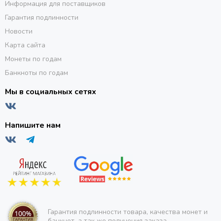
Информация для поставщиков
Гарантия подлинности
Новости
Карта сайта
Монеты по годам
Банкноты по годам
Мы в социальных сетях
Напишите нам
Гарантия подлинности товара, качества монет и
банкнот, а так же получения заказа